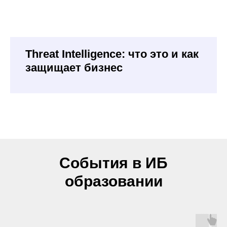
Threat Intelligence: что это и как
защищает бизнес
События в ИБ
образовании