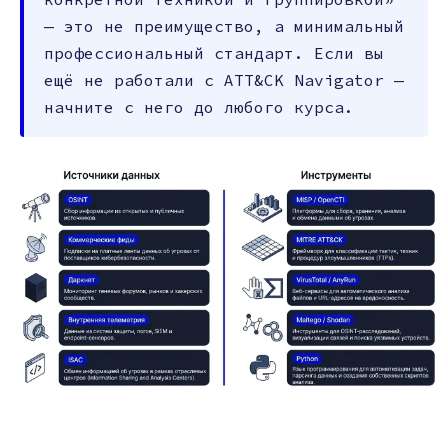
— это не преимущество, а минимальный
профессиональный стандарт. Если вы
ещё не работали с ATT&CK Navigator —
начните с него до любого курса.