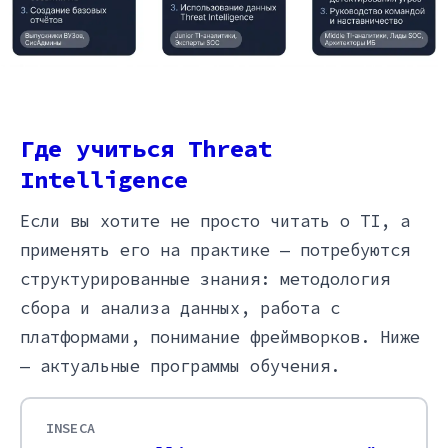
Где учиться Threat
Intelligence
Если вы хотите не просто читать о TI, а
применять его на практике — потребуются
структурированные знания: методология
сбора и анализа данных, работа с
платформами, понимание фреймворков. Ниже
— актуальные программы обучения.
INSECA