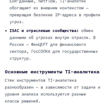
EDR-данные, netflow. TI-аналитик
обогащает их внешним контекстом —
превращая безликие IP-адреса в профили
угроз.
ISAC и отраслевые сообщества:
обмен
данными об угрозах внутри отрасли. В
России — ФинЦЕРТ для финансового
сектора, ГосСОПКА для государственных
структур.
Основные инструменты TI-аналитика
Стек инструментов TI-аналитика
разнообразен — в зависимости от задачи и
уровня анализа используются разные
классы решений.