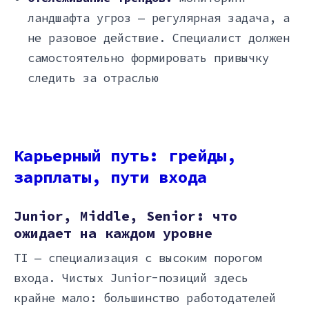
ландшафта угроз — регулярная задача, а
не разовое действие. Специалист должен
самостоятельно формировать привычку
следить за отраслью
Карьерный путь: грейды,
зарплаты, пути входа
Junior, Middle, Senior: что
ожидает на каждом уровне
TI — специализация с высоким порогом
входа. Чистых Junior-позиций здесь
крайне мало: большинство работодателей