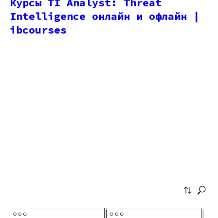
Курсы TI Analyst: Threat
Intelligence онлайн и офлайн |
ibcourses