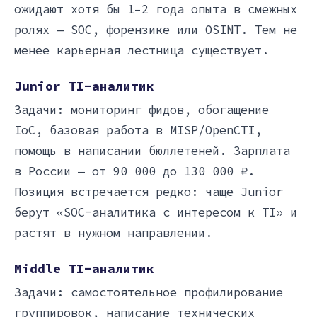
ожидают хотя бы 1–2 года опыта в смежных
ролях — SOC, форензике или OSINT. Тем не
менее карьерная лестница существует.
Junior TI-аналитик
Задачи: мониторинг фидов, обогащение
IoC, базовая работа в MISP/OpenCTI,
помощь в написании бюллетеней. Зарплата
в России — от 90 000 до 130 000 ₽.
Позиция встречается редко: чаще Junior
берут «SOC-аналитика с интересом к TI» и
растят в нужном направлении.
Middle TI-аналитик
Задачи: самостоятельное профилирование
группировок, написание технических