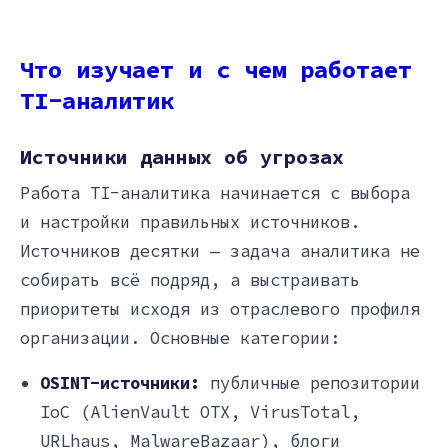
Что изучает и с чем работает
TI-аналитик
Источники данных об угрозах
Работа TI-аналитика начинается с выбора
и настройки правильных источников.
Источников десятки — задача аналитика не
собирать всё подряд, а выстраивать
приоритеты исходя из отраслевого профиля
организации. Основные категории:
OSINT-источники:
публичные репозитории
IoC (AlienVault OTX, VirusTotal,
URLhaus, MalwareBazaar), блоги