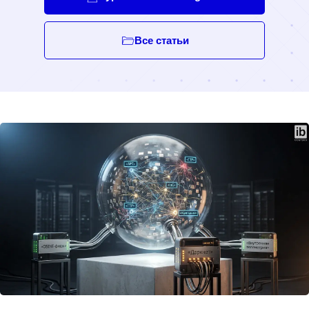
Все статьи