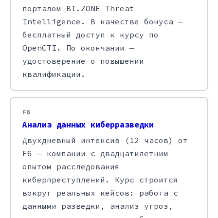
порталом BI.ZONE Threat
Intelligence. В качестве бонуса —
бесплатный доступ к курсу по
OpenCTI. По окончании —
удостоверение о повышении
квалификации.
F6
Анализ данных киберразведки
Двухдневный интенсив (12 часов) от
F6 — компании с двадцатилетним
опытом расследования
киберпреступлений. Курс строится
вокруг реальных кейсов: работа с
данными разведки, анализ угроз,