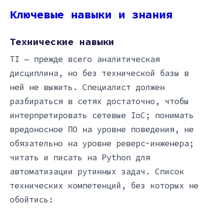
Ключевые навыки и знания
Технические навыки
TI — прежде всего аналитическая
дисциплина, но без технической базы в
ней не выжить. Специалист должен
разбираться в сетях достаточно, чтобы
интерпретировать сетевые IoC; понимать
вредоносное ПО на уровне поведения, не
обязательно на уровне реверс-инженера;
читать и писать на Python для
автоматизации рутинных задач. Список
технических компетенций, без которых не
обойтись: