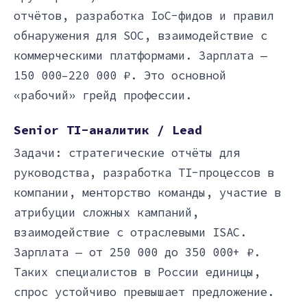
отчётов, разработка IoC-фидов и правил
обнаружения для SOC, взаимодействие с
коммерческими платформами. Зарплата —
150 000–220 000 ₽. Это основной
«рабочий» грейд профессии.
Senior TI-аналитик / Lead
Задачи: стратегические отчёты для
руководства, разработка TI-процессов в
компании, менторство команды, участие в
атрибуции сложных кампаний,
взаимодействие с отраслевыми ISAC.
Зарплата — от 250 000 до 350 000+ ₽.
Таких специалистов в России единицы,
спрос устойчиво превышает предложение.