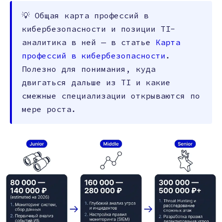
💡 Общая карта профессий в
кибербезопасности и позиции TI-
аналитика в ней — в статье
Карта
профессий в кибербезопасности
.
Полезно для понимания, куда
двигаться дальше из TI и какие
смежные специализации открываются по
мере роста.