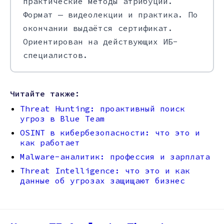
практические методы атрибуции.
Формат — видеолекции и практика. По
окончании выдаётся сертификат.
Ориентирован на действующих ИБ-
специалистов.
Читайте также:
Threat Hunting: проактивный поиск
угроз в Blue Team
OSINT в кибербезопасности: что это и
как работает
Malware-аналитик: профессия и зарплата
Threat Intelligence: что это и как
данные об угрозах защищают бизнес