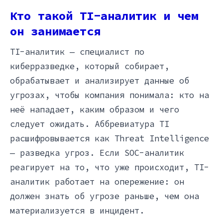
Кто такой TI-аналитик и чем
он занимается
TI-аналитик — специалист по
киберразведке, который собирает,
обрабатывает и анализирует данные об
угрозах, чтобы компания понимала: кто на
неё нападает, каким образом и чего
следует ожидать. Аббревиатура TI
расшифровывается как Threat Intelligence
— разведка угроз. Если SOC-аналитик
реагирует на то, что уже происходит, TI-
аналитик работает на опережение: он
должен знать об угрозе раньше, чем она
материализуется в инцидент.