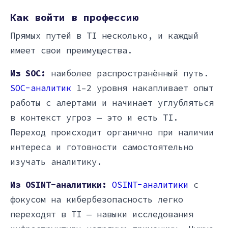
Как войти в профессию
Прямых путей в TI несколько, и каждый
имеет свои преимущества.
Из SOC:
наиболее распространённый путь.
SOC-аналитик
1–2 уровня накапливает опыт
работы с алертами и начинает углубляться
в контекст угроз — это и есть TI.
Переход происходит органично при наличии
интереса и готовности самостоятельно
изучать аналитику.
Из OSINT-аналитики:
OSINT-аналитики
с
фокусом на кибербезопасность легко
переходят в TI — навыки исследования