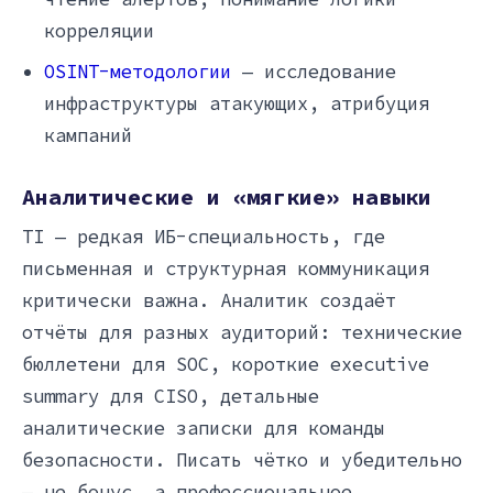
корреляции
OSINT-методологии
— исследование
инфраструктуры атакующих, атрибуция
кампаний
Аналитические и «мягкие» навыки
TI — редкая ИБ-специальность, где
письменная и структурная коммуникация
критически важна. Аналитик создаёт
отчёты для разных аудиторий: технические
бюллетени для SOC, короткие executive
summary для CISO, детальные
аналитические записки для команды
безопасности. Писать чётко и убедительно
— не бонус, а профессиональное