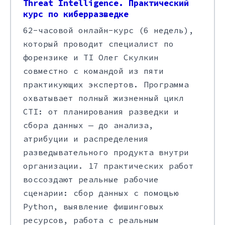
Threat Intelligence. Практический
курс по киберразведке
62-часовой онлайн-курс (6 недель),
который проводит специалист по
форензике и TI Олег Скулкин
совместно с командой из пяти
практикующих экспертов. Программа
охватывает полный жизненный цикл
CTI: от планирования разведки и
сбора данных — до анализа,
атрибуции и распределения
разведывательного продукта внутри
организации. 17 практических работ
воссоздают реальные рабочие
сценарии: сбор данных с помощью
Python, выявление фишинговых
ресурсов, работа с реальным