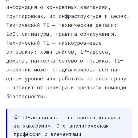
информация о конкретных кампаниях,
группировках, их инфраструктуре и целях.
Тактический TI — технические детали:
IoC, сигнатуры, правила обнаружения.
Технический TI — низкоуровневые
артефакты: хэши файлов, IP-адреса,
домены, паттерны сетевого трафика. TI-
аналитик может специализироваться на
одном уровне или работать на всех сразу
— зависит от размера и зрелости команды
безопасности.
💡 TI-аналитика — не просто «слежка
за хакерами». Это аналитическая
профессия с элементами