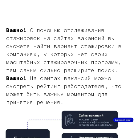
Важно!
С помощью отслеживания
стажировок на сайтах вакансий вы
сможете найти вариант стажировки в
компаниях, у которых нет своих
масштабных стажировочных программ,
тем самым сильно расширите поиск.
Важно!
На сайтах вакансий можно
смотреть рейтинг работодателя, что
может быть важным моментом для
принятия решения.