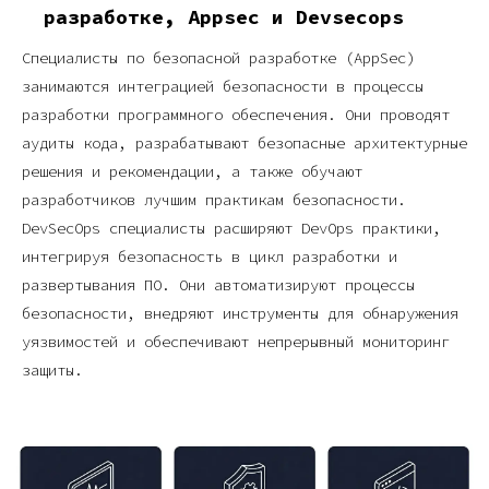
разработке, Appsec и Devsecops
Специалисты по безопасной разработке (AppSec)
занимаются интеграцией безопасности в процессы
разработки программного обеспечения. Они проводят
аудиты кода, разрабатывают безопасные архитектурные
решения и рекомендации, а также обучают
разработчиков лучшим практикам безопасности.
DevSecOps специалисты расширяют DevOps практики,
интегрируя безопасность в цикл разработки и
развертывания ПО. Они автоматизируют процессы
безопасности, внедряют инструменты для обнаружения
уязвимостей и обеспечивают непрерывный мониторинг
защиты.