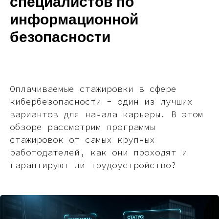
специалистов по
информационной
безопасности
Оплачиваемые стажировки в сфере
кибербезопасности - один из лучших
вариантов для начала карьеры. В этом
обзоре рассмотрим программы
стажировок от самых крупных
работодателей, как они проходят и
гарантируют ли трудоустройство?