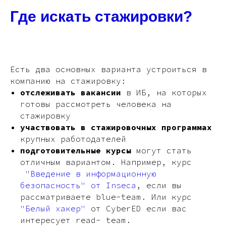
Где искать стажировки?
Есть два основных варианта устроиться в
компанию на стажировку:
отслеживать вакансии
в ИБ, на которых
готовы рассмотреть человека на
стажировку
участвовать в стажировочных программах
крупных работодателей
подготовительные курсы
могут стать
отличным вариантом. Например, курс
"Введение в информационную
безопасность" от Inseca
, если вы
рассматриваете blue-team. Или курс
"Белый хакер"
от CyberED если вас
интересует read- team.