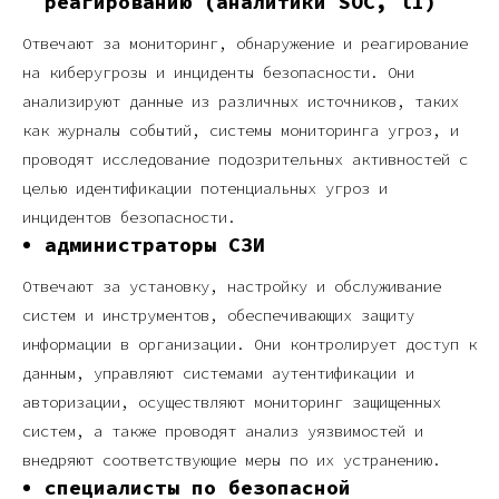
реагированию (аналитики SOC, l1)
Отвечают за мониторинг, обнаружение и реагирование
на киберугрозы и инциденты безопасности. Они
анализируют данные из различных источников, таких
как журналы событий, системы мониторинга угроз, и
проводят исследование подозрительных активностей с
целью идентификации потенциальных угроз и
инцидентов безопасности.
администраторы СЗИ
Отвечают за установку, настройку и обслуживание
систем и инструментов, обеспечивающих защиту
информации в организации. Они контролирует доступ к
данным, управляют системами аутентификации и
авторизации, осуществляют мониторинг защищенных
систем, а также проводят анализ уязвимостей и
внедряют соответствующие меры по их устранению.
специалисты по
безопасной