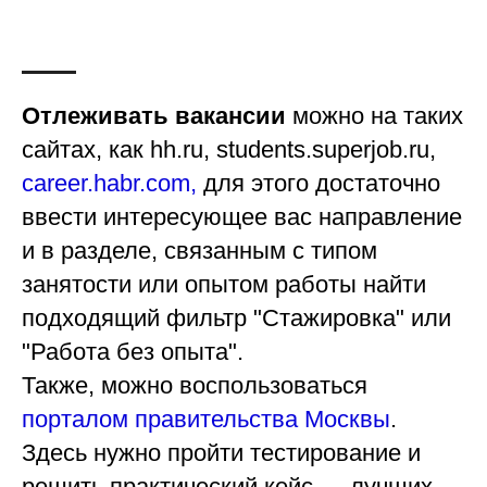
Отлеживать вакансии
можно на таких
сайтах, как hh.ru, students.superjob.ru,
career.habr.com,
для этого достаточно
ввести интересующее вас направление
и в разделе, связанным с типом
занятости или опытом работы найти
подходящий фильтр "Стажировка" или
"Работа без опыта".
Также, можно воспользоваться
порталом правительства Москвы
.
Здесь нужно пройти тестирование и
решить практический кейс — лучших