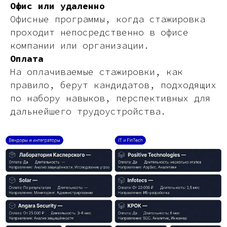
Офис или удаленно
Офисные программы, когда стажировка
проходит непосредственно в офисе
компании или организации.
Оплата
На оплачиваемые стажировки, как
правило, берут кандидатов, подходящих
по набору навыков, перспективных для
дальнейшего трудоустройства.