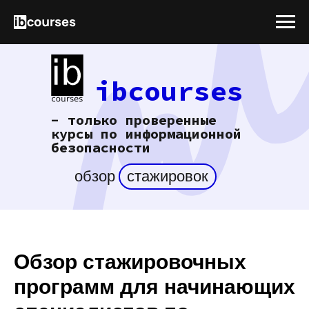
ibcourses
- только проверенные
курсы
по информационной
безопасности
обзор
стажировок
Обзор стажировочных
программ для начинающих