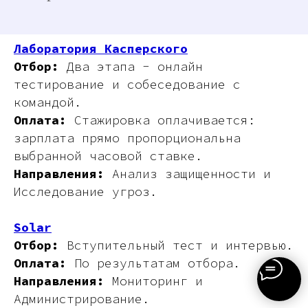
Лаборатория Касперского
Отбор:
Два этапа - онлайн
тестирование и собеседование с
командой.
Оплата:
Стажировка оплачивается:
зарплата прямо пропорциональна
выбранной часовой ставке.
Направления:
Анализ защищенности и
Исследование угроз.
Solar
Отбор:
Вступительный тест и интервью.
Оплата:
По результатам отбора.
Направления:
Мониторинг и
Администрирование.