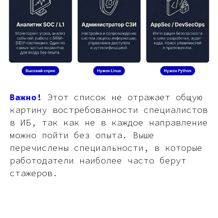
Важно!
Этот список не отражает общую
картину востребованности специалистов
в ИБ, так как не в каждое направление
можно пойти без опыта. Выше
перечислены специальности, в которые
работодатели наиболее часто берут
стажеров.