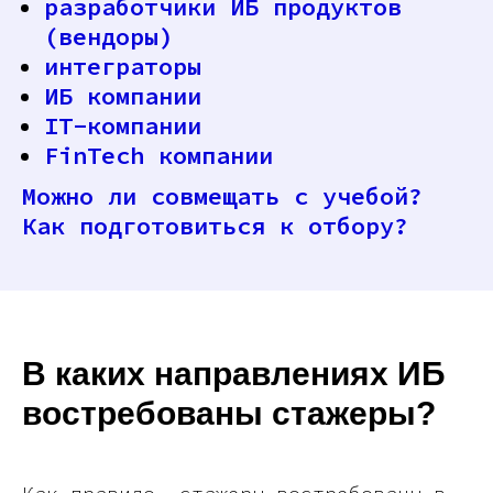
разработчики ИБ продуктов
(вендоры)
интеграторы
ИБ компании
IT-компании
FinTech компании
Можно ли совмещать с учебой?
Как подготовиться к отбору?
В каких направлениях ИБ
востребованы стажеры?