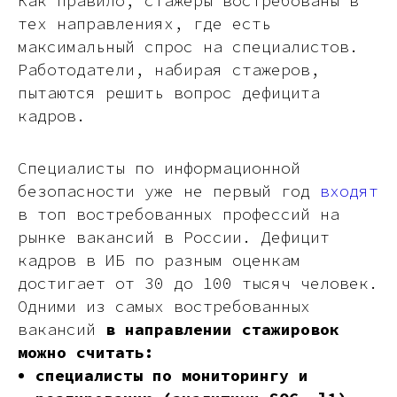
Как правило, стажеры востребованы в
тех направлениях, где есть
максимальный спрос на специалистов.
Работодатели, набирая стажеров,
пытаются решить вопрос дефицита
кадров.
Специалисты по информационной
безопасности уже не первый год
входят
в топ востребованных профессий на
рынке вакансий в России. Дефицит
кадров в ИБ по разным оценкам
достигает от 30 до 100 тысяч человек.
Одними из самых востребованных
вакансий
в направлении стажировок
можно считать:
специалисты по мониторингу и