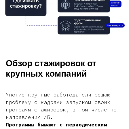
Обзор стажировок от
крупных компаний
Многие крупные работодатели решают
проблему с кадрами запуском своих
программ стажировок, в том числе по
направлению ИБ.
Программы бывают с периодическим