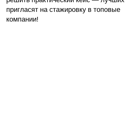
пригласят на стажировку в топовые
компании!