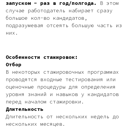
запуском - раз в год/полгода.
В этом
случае работодатель набирает сразу
большое кол-во кандидатов,
подразумевая отсеять большую часть из
них.
Особенности стажировок:
Отбор
В некоторых стажировочных программах
проводятся входные тестирования или
оценочные процедуры для определения
уровня знаний и навыков у кандидатов
перед началом стажировки.
Длительность
Длительность от нескольких недель до
нескольких месяцев.