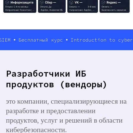
Бесплатный курс
Introduction to cybersecur
Разработчики ИБ
продуктов (вендоры)
это компании, специализирующиеся на
разработке и предоставлении
продуктов, услуг и решений в области
кибербезопасности.