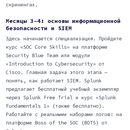
скринингах.
Месяцы 3–4: основы информационной
безопасности и SIEM
Здесь начинается специализация. Пройдите
курс «SOC Core Skills» на платформе
Security Blue Team или модули
«Introduction to Cybersecurity» от
Cisco. Главная задача этого этапа —
понять, как работает SIEM. Splunk
предлагает бесплатный учебный экземпляр
через Splunk Free Trial и курс «Splunk
Fundamentals 1» (также бесплатно).
Работайте с реальными наборами логов: на
платформе Boss of the SOC (BOTS) от