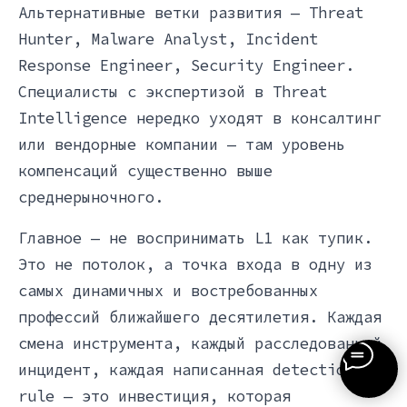
Альтернативные ветки развития — Threat
Hunter, Malware Analyst, Incident
Response Engineer, Security Engineer.
Специалисты с экспертизой в Threat
Intelligence нередко уходят в консалтинг
или вендорные компании — там уровень
компенсаций существенно выше
среднерыночного.
Главное — не воспринимать L1 как тупик.
Это не потолок, а точка входа в одну из
самых динамичных и востребованных
профессий ближайшего десятилетия. Каждая
смена инструмента, каждый расследованный
инцидент, каждая написанная detection
rule — это инвестиция, которая