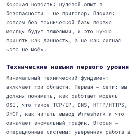
Хорошая новость: нулевой опыт в
безопасности — не приговор. Плохая:
совсем без технической базы первые
месяцы будут тяжёлыми, и это нужно
принять как данность, а не как сигнал
«это не моё».
Технические навыки первого уровня
Минимальный технический фундамент
включает три области. Первая — сети: вы
должны понимать, как работает модель
OSI, что такое TCP/IP, DNS, HTTP/HTTPS,
DHCP, как читать вывод Wireshark и что
означает аномальный трафик. Вторая —
операционные системы: уверенная работа в