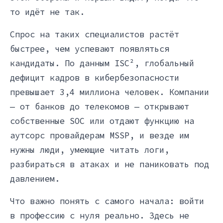
то идёт не так.
Спрос на таких специалистов растёт
быстрее, чем успевают появляться
кандидаты. По данным ISC², глобальный
дефицит кадров в кибербезопасности
превышает 3,4 миллиона человек. Компании
— от банков до телекомов — открывают
собственные SOC или отдают функцию на
аутсорс провайдерам MSSP, и везде им
нужны люди, умеющие читать логи,
разбираться в атаках и не паниковать под
давлением.
Что важно понять с самого начала: войти
в профессию с нуля реально. Здесь не