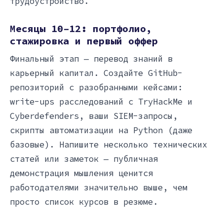
трудоустройство.
Месяцы 10–12: портфолио,
стажировка и первый оффер
Финальный этап — перевод знаний в
карьерный капитал. Создайте GitHub-
репозиторий с разобранными кейсами:
write-ups расследований с TryHackMe и
Cyberdefenders, ваши SIEM-запросы,
скрипты автоматизации на Python (даже
базовые). Напишите несколько технических
статей или заметок — публичная
демонстрация мышления ценится
работодателями значительно выше, чем
просто список курсов в резюме.