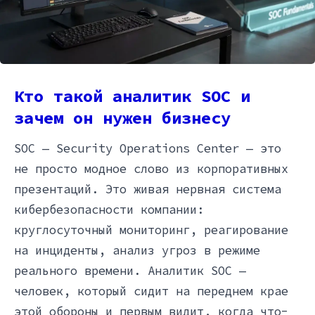
Кто такой аналитик SOC и
зачем он нужен бизнесу
SOC — Security Operations Center — это
не просто модное слово из корпоративных
презентаций. Это живая нервная система
кибербезопасности компании:
круглосуточный мониторинг, реагирование
на инциденты, анализ угроз в режиме
реального времени. Аналитик SOC —
человек, который сидит на переднем крае
этой обороны и первым видит, когда что-