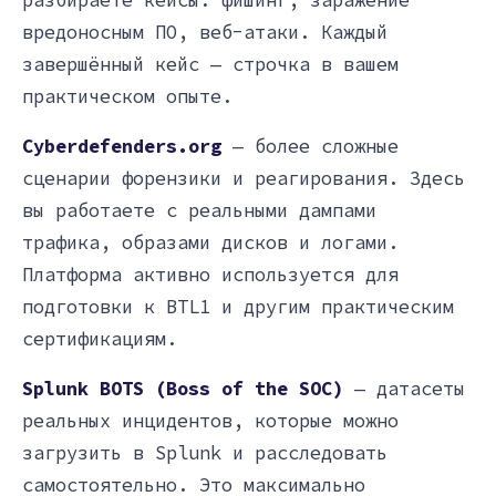
вредоносным ПО, веб-атаки. Каждый
завершённый кейс — строчка в вашем
практическом опыте.
Cyberdefenders.org
— более сложные
сценарии форензики и реагирования. Здесь
вы работаете с реальными дампами
трафика, образами дисков и логами.
Платформа активно используется для
подготовки к BTL1 и другим практическим
сертификациям.
Splunk BOTS (Boss of the SOC)
— датасеты
реальных инцидентов, которые можно
загрузить в Splunk и расследовать
самостоятельно. Это максимально