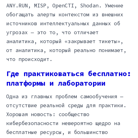
ANY.RUN, MISP, OpenCTI, Shodan. Умение
обогащать алерты контекстом из внешних
источников интеллектуальных данных об
угрозах — это то, что отличает
аналитика, который «закрывает тикеты»,
от аналитика, который реально понимает,
что происходит.
Где практиковаться бесплатно:
платформы и лаборатории
Одна из главных проблем самообучения —
отсутствие реальной среды для практики.
Хорошая новость: сообщество
кибербезопасности невероятно щедро на
бесплатные ресурсы, и большинство