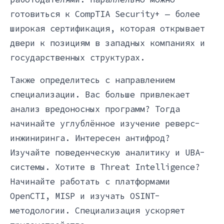
готовиться к CompTIA Security+ — более
широкая сертификация, которая открывает
двери к позициям в западных компаниях и
государственных структурах.
Также определитесь с направлением
специализации. Вас больше привлекает
анализ вредоносных программ? Тогда
начинайте углублённое изучение реверс-
инжиниринга. Интересен антифрод?
Изучайте поведенческую аналитику и UBA-
системы. Хотите в Threat Intelligence?
Начинайте работать с платформами
OpenCTI, MISP и изучать OSINT-
методологии. Специализация ускоряет