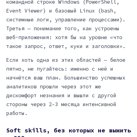
командной строке Windows (PowerShell,
Event Viewer) и базовый Linux (bash,
системные логи, управление процессами).
Третья — понимание того, как устроены
веб-приложения: хотя бы на уровне «что
такое запрос, ответ, куки и заголовки».
Если хоть одна из этих областей — белое
пятно, не пугайтесь: именно с неё и
начнётся ваш план. Большинство успешных
аналитиков прошли через этот же
дискомфорт незнания и вышли с другой
стороны через 2–3 месяца интенсивной
работы.
Soft skills, без которых не выжить