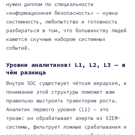
нужен диплом по специальности
«информационная безопасность» — нужна
системность, любопытство и готовность
разбираться в том, что большинству людей
кажется скучным набором системных
событий.
Уровни аналитиков: L1, L2, L3 — в
чём разница
Внутри SOC существует чёткая иерархия, и
понимание этой структуры поможет вам
правильно выстроить траекторию роста.
Аналитик первого уровня (L1) — это
триаж: он обрабатывает алерты из SIEM-
системы, фильтрует ложные срабатывания и