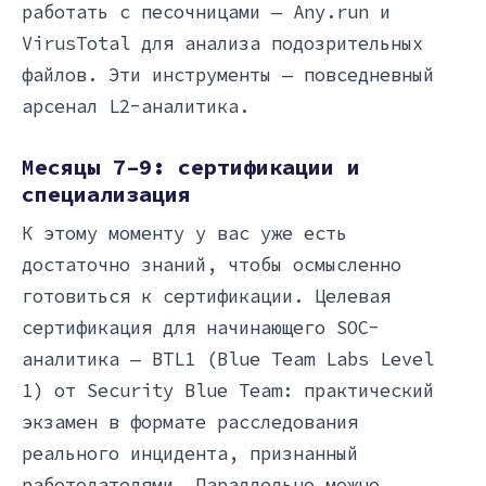
работать с песочницами — Any.run и
VirusTotal для анализа подозрительных
файлов. Эти инструменты — повседневный
арсенал L2-аналитика.
Месяцы 7–9: сертификации и
специализация
К этому моменту у вас уже есть
достаточно знаний, чтобы осмысленно
готовиться к сертификации. Целевая
сертификация для начинающего SOC-
аналитика — BTL1 (Blue Team Labs Level
1) от Security Blue Team: практический
экзамен в формате расследования
реального инцидента, признанный
работодателями. Параллельно можно