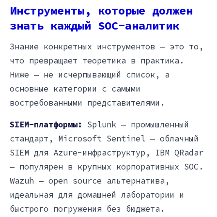
Инструменты, которые должен
знать каждый SOC-аналитик
Знание конкретных инструментов — это то,
что превращает теоретика в практика.
Ниже — не исчерпывающий список, а
основные категории с самыми
востребованными представителями.
SIEM-платформы:
Splunk — промышленный
стандарт, Microsoft Sentinel — облачный
SIEM для Azure-инфраструктур, IBM QRadar
— популярен в крупных корпоративных SOC.
Wazuh — open source альтернатива,
идеальная для домашней лаборатории и
быстрого погружения без бюджета.