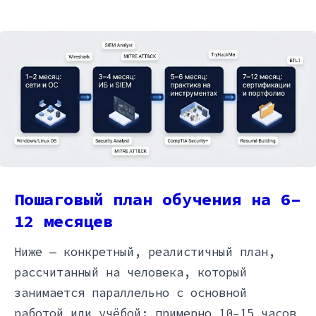
Пошаговый план обучения на 6–
12 месяцев
Ниже — конкретный, реалистичный план,
рассчитанный на человека, который
занимается параллельно с основной
работой или учёбой: примерно 10–15 часов