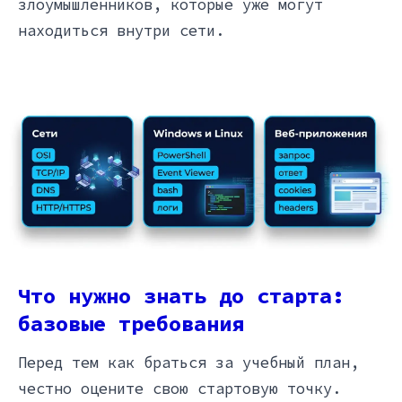
злоумышленников, которые уже могут
находиться внутри сети.
Что нужно знать до старта:
базовые требования
Перед тем как браться за учебный план,
честно оцените свою стартовую точку.