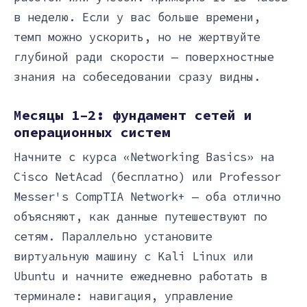
в неделю. Если у вас больше времени,
темп можно ускорить, но не жертвуйте
глубиной ради скорости — поверхностные
знания на собеседовании сразу видны.
Месяцы 1–2: фундамент сетей и
операционных систем
Начните с курса «Networking Basics» на
Cisco NetAcad (бесплатно) или Professor
Messer's CompTIA Network+ — оба отлично
объясняют, как данные путешествуют по
сетям. Параллельно установите
виртуальную машину с Kali Linux или
Ubuntu и начните ежедневно работать в
терминале: навигация, управление