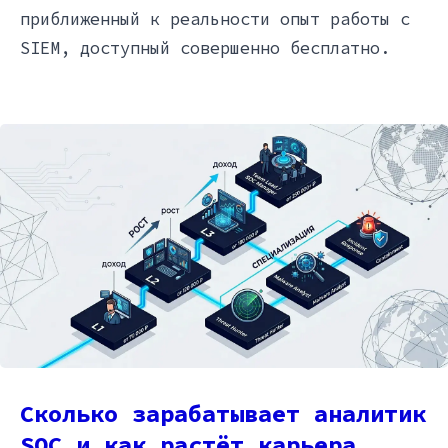
приближенный к реальности опыт работы с
SIEM, доступный совершенно бесплатно.
Сколько зарабатывает аналитик
SOC и как растёт карьера