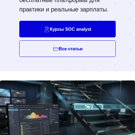
бесплатные платформы для
практики и реальные зарплаты.
Курсы SOC analyst
Все статьи