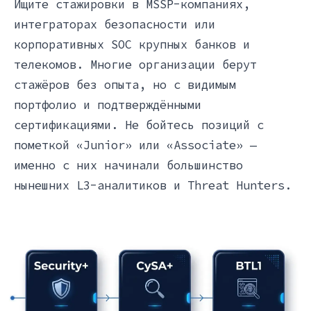
Ищите стажировки в MSSP-компаниях,
интеграторах безопасности или
корпоративных SOC крупных банков и
телекомов. Многие организации берут
стажёров без опыта, но с видимым
портфолио и подтверждёнными
сертификациями. Не бойтесь позиций с
пометкой «Junior» или «Associate» —
именно с них начинали большинство
нынешних L3-аналитиков и Threat Hunters.