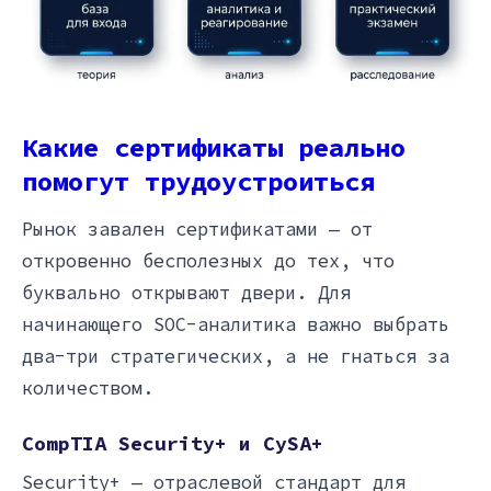
Какие сертификаты реально
помогут трудоустроиться
Рынок завален сертификатами — от
откровенно бесполезных до тех, что
буквально открывают двери. Для
начинающего SOC-аналитика важно выбрать
два-три стратегических, а не гнаться за
количеством.
CompTIA Security+ и CySA+
Security+ — отраслевой стандарт для