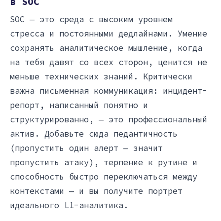
в SOC
SOC — это среда с высоким уровнем
стресса и постоянными дедлайнами. Умение
сохранять аналитическое мышление, когда
на тебя давят со всех сторон, ценится не
меньше технических знаний. Критически
важна письменная коммуникация: инцидент-
репорт, написанный понятно и
структурированно, — это профессиональный
актив. Добавьте сюда педантичность
(пропустить один алерт — значит
пропустить атаку), терпение к рутине и
способность быстро переключаться между
контекстами — и вы получите портрет
идеального L1-аналитика.