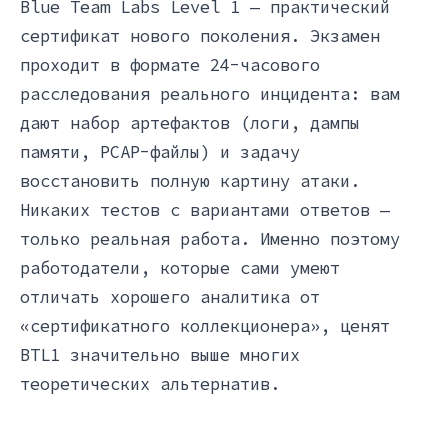
Blue Team Labs Level 1 — практический
сертификат нового поколения. Экзамен
проходит в формате 24-часового
расследования реального инцидента: вам
дают набор артефактов (логи, дампы
памяти, PCAP-файлы) и задачу
восстановить полную картину атаки.
Никаких тестов с вариантами ответов —
только реальная работа. Именно поэтому
работодатели, которые сами умеют
отличать хорошего аналитика от
«сертификатного коллекционера», ценят
BTL1 значительно выше многих
теоретических альтернатив.