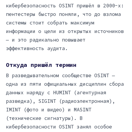
кибербезопасность OSINT пришёл в 2000-х:
пентестеры быстро поняли, что до взлома
системы стоит собрать максимум
информации о цели из открытых источников
— и это радикально повышает
эффективность аудита.
Откуда пришёл термин
В разведывательном сообществе OSINT —
одна из пяти официальных дисциплин сбора
данных наряду с HUMINT (агентурная
разведка), SIGINT (радиоэлектронная),
IMINT (фото и видео) и MASINT
(технические сигнатуры). В
кибербезопасности OSINT занял особое