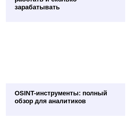
зарабатывать
OSINT-инструменты: полный
обзор для аналитиков