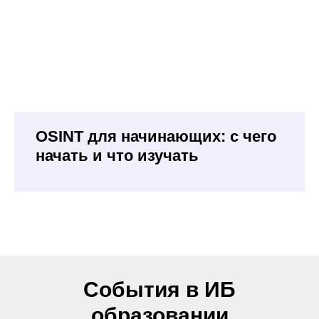
OSINT для начинающих: с чего
начать и что изучать
События в ИБ
образовании