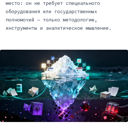
место: он не требует специального
оборудования или государственных
полномочий — только методологию,
инструменты и аналитическое мышление.