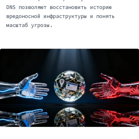
DNS позволяют восстановить историю
вредоносной инфраструктуры и понять
масштаб угрозы.