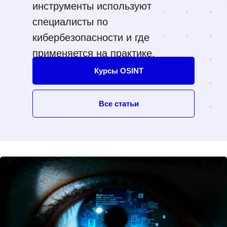
инструменты используют
специалисты по
кибербезопасности и где
применяется на практике.
Курсы OSINT
Все статьи