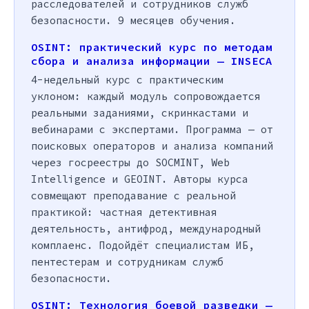
расследователей и сотрудников служб
безопасности. 9 месяцев обучения.
OSINT: практический курс по методам
сбора и анализа информации — INSECA
4-недельный курс с практическим
уклоном: каждый модуль сопровождается
реальными заданиями, скринкастами и
вебинарами с экспертами. Программа — от
поисковых операторов и анализа компаний
через госреестры до SOCMINT, Web
Intelligence и GEOINT. Авторы курса
совмещают преподавание с реальной
практикой: частная детективная
деятельность, антифрод, международный
комплаенс. Подойдёт специалистам ИБ,
пентестерам и сотрудникам служб
безопасности.
OSINT: Технология боевой разведки —