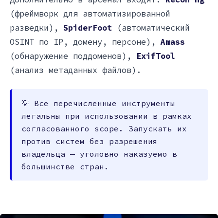
(фреймворк для автоматизированной
разведки),
SpiderFoot
(автоматический
OSINT по IP, домену, персоне),
Amass
(обнаружение поддоменов),
ExifTool
(анализ метаданных файлов).
💡 Все перечисленные инструменты
легальны при использовании в рамках
согласованного scope. Запускать их
против систем без разрешения
владельца — уголовно наказуемо в
большинстве стран.