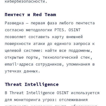
кибербезопасности.
Пентест и Red Team
Разведка — первая фаза любого пентеста
согласно методологии PTES. OSINT
позволяет составить карту внешней
поверхности атаки до единого запроса к
целевой системе: найти все поддомены,
открытые порты, технологический стек,
email-адреса сотрудников, упоминания в
утечках данных.
Threat Intelligence
В Threat Intelligence OSINT используется
для мониторинга угроз: отслеживания