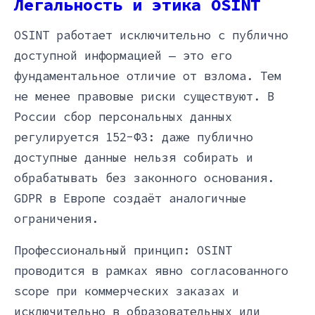
Легальность и этика OSINT
OSINT работает исключительно с публично
доступной информацией — это его
фундаментальное отличие от взлома. Тем
не менее правовые риски существуют. В
России сбор персональных данных
регулируется 152-ФЗ: даже публично
доступные данные нельзя собирать и
обрабатывать без законного основания.
GDPR в Европе создаёт аналогичные
ограничения.
Профессиональный принцип: OSINT
проводится в рамках явно согласованного
scope при коммерческих заказах и
исключительно в образовательных или