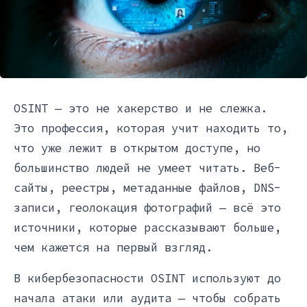
OSINT — это не хакерство и не слежка.
Это профессия, которая учит находить то,
что уже лежит в открытом доступе, но
большинство людей не умеет читать. Веб-
сайты, реестры, метаданные файлов, DNS-
записи, геолокация фотографий — всё это
источники, которые рассказывают больше,
чем кажется на первый взгляд.
В кибербезопасности OSINT используют до
начала атаки или аудита — чтобы собрать