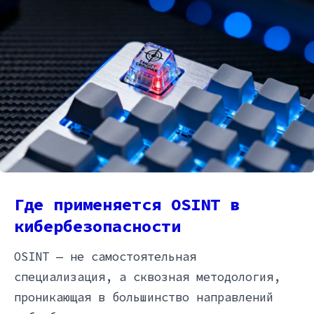
Где применяется OSINT в
кибербезопасности
OSINT — не самостоятельная
специализация, а сквозная методология,
проникающая в большинство направлений