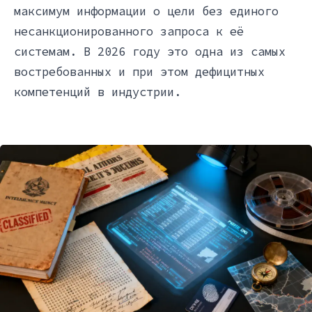
максимум информации о цели без единого
несанкционированного запроса к её
системам. В 2026 году это одна из самых
востребованных и при этом дефицитных
компетенций в индустрии.