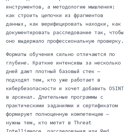
инструментов, а методологию мышления:
как строить цепочки из фрагментов
данных, как верифицировать находки, как
документировать расследование так, чтобы
оно выдержало профессиональную проверку.
Форматы обучения сильно отличаются по
глубине. Краткие интенсивы за несколько
дней дают плотный базовый стек —
подходят тем, кто уже работает в
кибербезопасности и хочет добавить OSINT
в арсенал. Длительные программы с
практическими заданиями и сертификатом
формируют полноценную компетенцию —
нужны тем, кто метит в Threat
Intelligence, расследования или Red