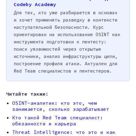
Codeby Academy
Для тех, кто уже разбирается в основах
и хочет применять разведку в контексте
наступательной безопасности. Курс
ориентирован на использование OSINT как
инструмента подготовки к пентесту:
поиск уязвимостей через открытые
источники, анализ инфраструктуры цели,
построение профиля атаки. Актуален для
Red Team специалистов и пентестеров.
Читайте также:
OSINT-аналитик: кто это, чем
занимается, сколько зарабатывает
Кто такой Red Team специалист:
обязанности и карьера
Threat Intelligence: что это и как