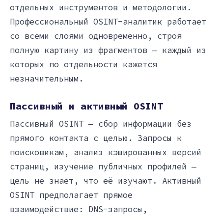
отдельных инструментов и методологии.
Профессиональный OSINT-аналитик работает
со всеми слоями одновременно, строя
полную картину из фрагментов — каждый из
которых по отдельности кажется
незначительным.
Пассивный и активный OSINT
Пассивный OSINT — сбор информации без
прямого контакта с целью. Запросы к
поисковикам, анализ кэшированных версий
страниц, изучение публичных профилей —
цель не знает, что её изучают. Активный
OSINT предполагает прямое
взаимодействие: DNS-запросы,