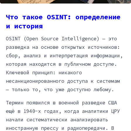
Что такое OSINT: определение
и история
OSINT (Open Source Intelligence) — это
разведка на основе открытых источников:
сбор, анализ и интерпретация информации,
которая находится в публичном доступе.
Ключевой принцип: никакого
несанкционированного доступа к системам
— только то, что уже доступно любому.
Термин появился в военной разведке США
ещё в 1940-х годах, когда аналитики ЦРУ
начали систематически анализировать
иностранную прессу и радиопередачи. В