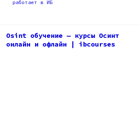
работает в ИБ
Osint обучение — курсы Осинт
онлайн и офлайн | ibcourses