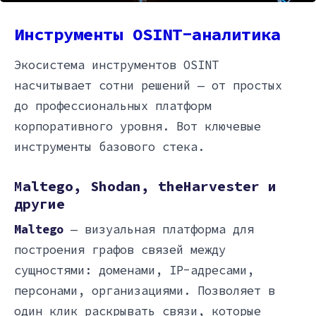
Инструменты OSINT-аналитика
Экосистема инструментов OSINT
насчитывает сотни решений — от простых
до профессиональных платформ
корпоративного уровня. Вот ключевые
инструменты базового стека.
Maltego, Shodan, theHarvester и
другие
Maltego
— визуальная платформа для
построения графов связей между
сущностями: доменами, IP-адресами,
персонами, организациями. Позволяет в
один клик раскрывать связи, которые