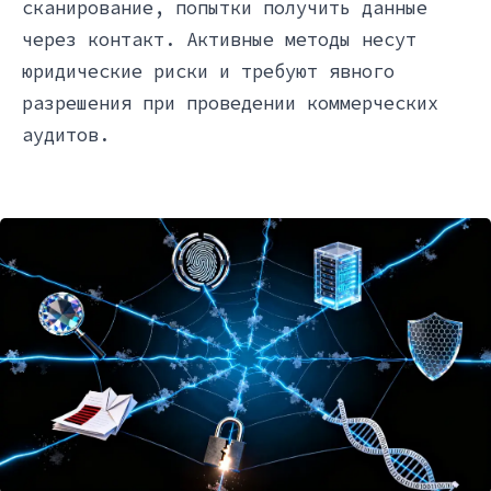
сканирование, попытки получить данные
через контакт. Активные методы несут
юридические риски и требуют явного
разрешения при проведении коммерческих
аудитов.