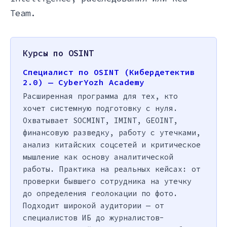
Team.
Курсы по OSINT
Специалист по OSINT (Кибердетектив
2.0) — CyberYozh Academy
Расширенная программа для тех, кто
хочет системную подготовку с нуля.
Охватывает SOCMINT, IMINT, GEOINT,
финансовую разведку, работу с утечками,
анализ китайских соцсетей и критическое
мышление как основу аналитической
работы. Практика на реальных кейсах: от
проверки бывшего сотрудника на утечку
до определения геолокации по фото.
Подходит широкой аудитории — от
специалистов ИБ до журналистов-