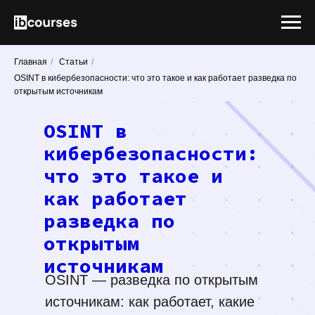
Главная
/
Статьи
/
OSINT в кибербезопасности: что это такое и как работает разведка по
открытым источникам
OSINT в
кибербезопасности:
что это такое и
как работает
разведка по
открытым
источникам
OSINT — разведка по открытым
источникам: как работает, какие