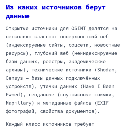
Из каких источников берут
данные
Открытые источники для OSINT делятся на
несколько классов: поверхностный веб
(индексируемые сайты, соцсети, новостные
ресурсы), глубокий веб (неиндексируемые
базы данных, реестры, академические
архивы), технические источники (Shodan,
Censys — базы данных подключённых
устройств), утечки данных (Have I Been
Pwned), геоданные (спутниковые снимки,
Mapillary) и метаданные файлов (EXIF
фотографий, свойства документов).
Каждый класс источников требует