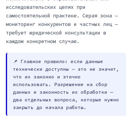
исследовательских целях при
самостоятельной практике. Серая зона —
мониторинг конкурентов и частных лиц —
требует юридической консультации в
каждом конкретном случае.
📌 Главное правило: если данные
технически доступны — это не значит,
что их законно и этично
использовать. Разрешение на сбор
данных и законность их обработки —
два отдельных вопроса, которые нужно
закрыть до начала работы.