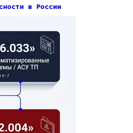
сности в России