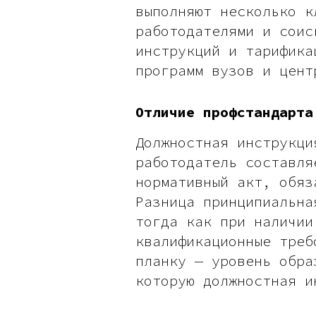
выполняют несколько к
работодателями и соис
инструкций и тарифика
программ вузов и цент
Отличие профстандарта
Должностная инструкци
работодатель составля
нормативный акт, обяз
Разница принципиальна
тогда как при наличии
квалификационные треб
планку — уровень обра
которую должностная и