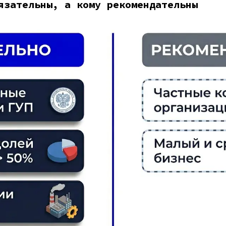
язательны, а кому рекомендательны