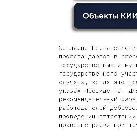
Согласно Постановлени
профстандартов в сфер
государственных и мун
государственного учас
случаях, когда это пр
указах Президента. Дл
рекомендательный хара
работодателей доброво
проведении аттестации
правовые риски при тр