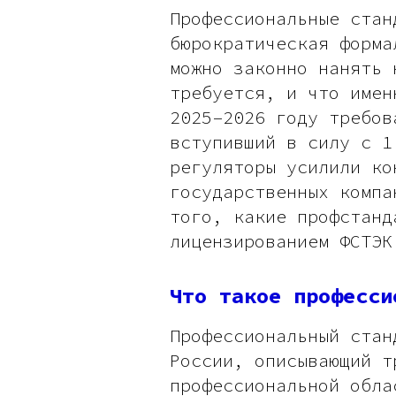
Профессиональные стан
бюрократическая форма
можно законно нанять 
требуется, и что имен
2025–2026 году требов
вступивший в силу с 1
регуляторы усилили ко
государственных компа
того, какие профстанд
лицензированием ФСТЭК
Что такое професси
Профессиональный стан
России, описывающий т
профессиональной обла