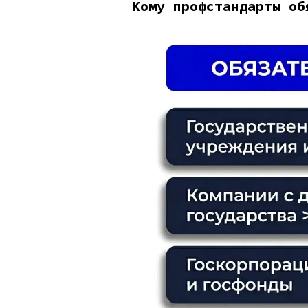
Кому профстандарты об