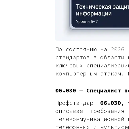
По состоянию на 2026 
стандартов в области 
ключевых специализаци
компьютерным атакам. 
06.030 — Специалист п
Профстандарт
06.030
, 
описывает требования 
телекоммуникационной 
телефонных и мультисе