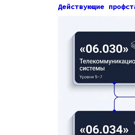
Действующие профст