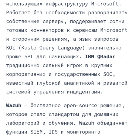
использующих инфраструктуру Microsoft.
Работает без необходимости разворачивать
собственные серверы, поддерживает сотни
готовых коннекторов к сервисам Microsoft
и сторонним решениям, а язык запросов
KQL (Kusto Query Language) значительно
проще SPL для начинающих.
IBM QRadar
—
традиционно сильный игрок в крупных
корпоративных и государственных SOC,
известный глубокой аналитикой и развитой
системой управления инцидентами.
Wazuh
— бесплатное open-source решение,
которое стало стандартом для домашних
лабораторий и обучения. Wazuh объединяет
функции SIEM, IDS и мониторинга