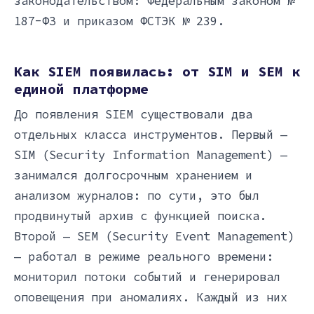
законодательством: Федеральным законом №
187-ФЗ и приказом ФСТЭК № 239.
Как SIEM появилась: от SIM и SEM к
единой платформе
До появления SIEM существовали два
отдельных класса инструментов. Первый —
SIM (Security Information Management) —
занимался долгосрочным хранением и
анализом журналов: по сути, это был
продвинутый архив с функцией поиска.
Второй — SEM (Security Event Management)
— работал в режиме реального времени:
мониторил потоки событий и генерировал
оповещения при аномалиях. Каждый из них