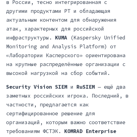
в России, тесно интегрированная с
другими продуктами PT и обладающая
актуальным контентом для обнаружения
атак, характерных для российской
инфраструктуры.
KUMA
(Kaspersky Unified
Monitoring and Analysis Platform) от
«Лаборатории Касперского» ориентирована
на крупные распределённые организации с
высокой нагрузкой на сбор событий.
Security Vision SIEM
и
RuSIEM
— ещё два
заметных российских игрока. Последний, в
частности, предлагается как
сертифицированное решение для
организаций, которым важно соответствие
требованиям ФСТЭК.
KOMRAD Enterprise