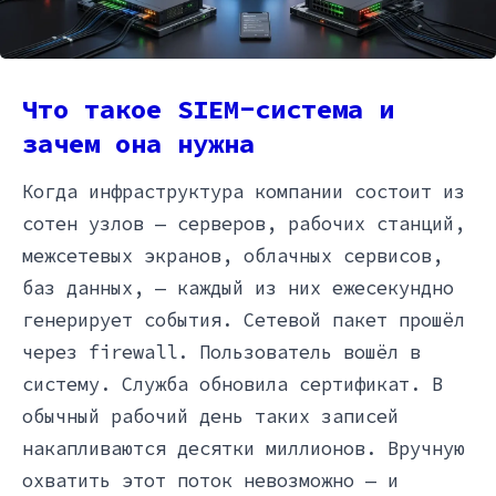
Что такое SIEM-система и
зачем она нужна
Когда инфраструктура компании состоит из
сотен узлов — серверов, рабочих станций,
межсетевых экранов, облачных сервисов,
баз данных, — каждый из них ежесекундно
генерирует события. Сетевой пакет прошёл
через firewall. Пользователь вошёл в
систему. Служба обновила сертификат. В
обычный рабочий день таких записей
накапливаются десятки миллионов. Вручную
охватить этот поток невозможно — и