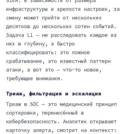
SIEM. В зависимости от размера
инфраструктуры и зрелости настроек, за
смену может прийти от нескольких
десятков до нескольких сотен событий.
Задача L1 — не расследовать каждое из
них в глубину, а быстро
классифицировать: это ложное
срабатывание, это известный паттерн
атаки, а вот это — что-то новое,
требующее внимания.
Триаж, фильтрация и эскалация
Триаж в SOC — это медицинский принцип
сортировки, перенесённый в
кибербезопасность. Аналитик открывает
карточку алерта, смотрит на контекст: