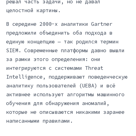
решал часть задачи, но не давал
целостной картины.
В середине 2000-х аналитики Gartner
предложили объединить оба подхода в
единую концепцию — так родился термин
SIEM. Современные платформы давно вышли
за рамки этого определения: они
интегрируются с системами Threat
Intelligence, поддерживают поведенческую
аналитику пользователей (UEBA) и всё
активнее используют алгоритмы машинного
обучения для обнаружения аномалий,
которые не описываются никакими заранее
написанными правилами.