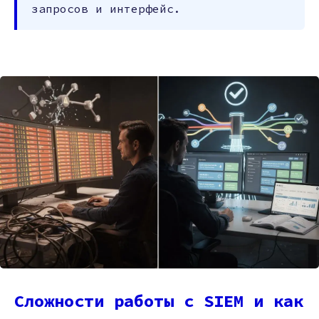
запросов и интерфейс.
Сложности работы с SIEM и как