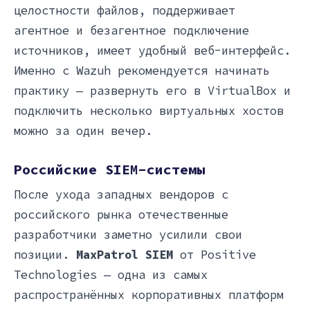
целостности файлов, поддерживает
агентное и безагентное подключение
источников, имеет удобный веб-интерфейс.
Именно с Wazuh рекомендуется начинать
практику — развернуть его в VirtualBox и
подключить несколько виртуальных хостов
можно за один вечер.
Российские SIEM-системы
После ухода западных вендоров с
российского рынка отечественные
разработчики заметно усилили свои
позиции.
MaxPatrol SIEM
от Positive
Technologies — одна из самых
распространённых корпоративных платформ