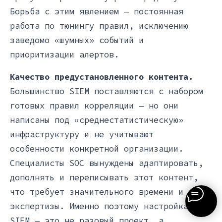
Борьба с этим явлением — постоянная
работа по тюнингу правил, исключению
заведомо «шумных» событий и
приоритизации алертов.
Качество предустановленного контента.
Большинство SIEM поставляются с набором
готовых правил корреляции — но они
написаны под «среднестатистическую»
инфраструктуру и не учитывают
особенности конкретной организации.
Специалисты SOC вынуждены адаптировать,
дополнять и переписывать этот контент,
что требует значительного времени и
экспертизы. Именно поэтому настройка
SIEM — это не разовый проект, а