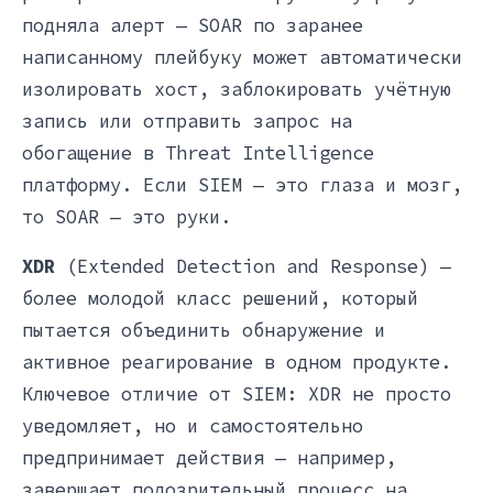
подняла алерт — SOAR по заранее
написанному плейбуку может автоматически
изолировать хост, заблокировать учётную
запись или отправить запрос на
обогащение в Threat Intelligence
платформу. Если SIEM — это глаза и мозг,
то SOAR — это руки.
XDR
(Extended Detection and Response) —
более молодой класс решений, который
пытается объединить обнаружение и
активное реагирование в одном продукте.
Ключевое отличие от SIEM: XDR не просто
уведомляет, но и самостоятельно
предпринимает действия — например,
завершает подозрительный процесс на