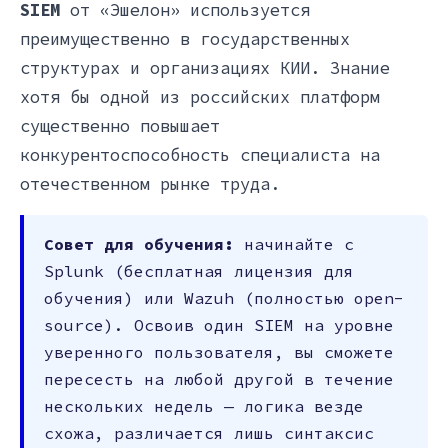
SIEM
от «Эшелон» используется
преимущественно в государственных
структурах и организациях КИИ. Знание
хотя бы одной из российских платформ
существенно повышает
конкурентоспособность специалиста на
отечественном рынке труда.
Совет для обучения:
начинайте с
Splunk (бесплатная лицензия для
обучения) или Wazuh (полностью open-
source). Освоив один SIEM на уровне
уверенного пользователя, вы сможете
пересесть на любой другой в течение
нескольких недель — логика везде
схожа, различается лишь синтаксис