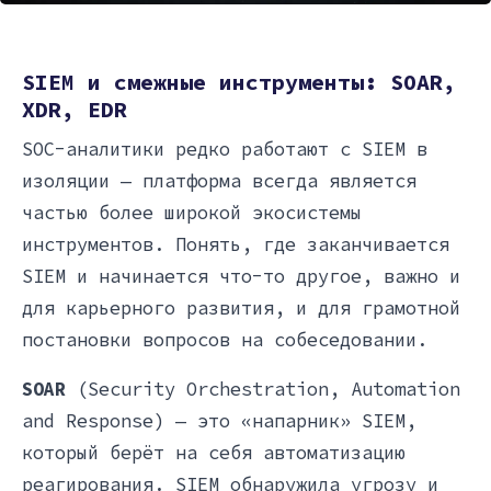
SIEM и смежные инструменты: SOAR,
XDR, EDR
SOC-аналитики редко работают с SIEM в
изоляции — платформа всегда является
частью более широкой экосистемы
инструментов. Понять, где заканчивается
SIEM и начинается что-то другое, важно и
для карьерного развития, и для грамотной
постановки вопросов на собеседовании.
SOAR
(Security Orchestration, Automation
and Response) — это «напарник» SIEM,
который берёт на себя автоматизацию
реагирования. SIEM обнаружила угрозу и