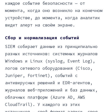
каждое событие безопасности — от
момента, когда оно возникло на конечном
устройстве, до момента, когда аналитик
видит алерт на своём экране.
Сбор и нормализация событий
SIEM собирает данные из принципиально
разных источников: системных журналов
Windows и Linux (syslog, Event Log),
логов сетевого оборудования (Cisco,
Juniper, Fortinet), событий с
антивирусных решений и EDR-агентов,
журналов веб-приложений и баз данных,
облачных платформ (Azure AD, AWS
CloudTrail). У каждого из этих
источников — свой формат записи, своя