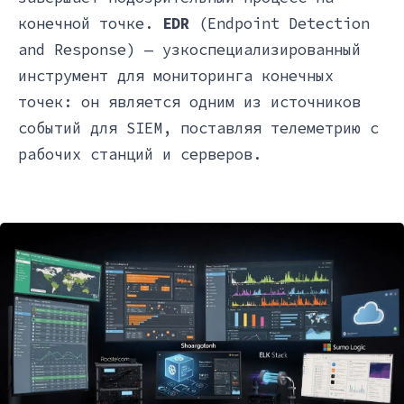
конечной точке.
EDR
(Endpoint Detection
and Response) — узкоспециализированный
инструмент для мониторинга конечных
точек: он является одним из источников
событий для SIEM, поставляя телеметрию с
рабочих станций и серверов.