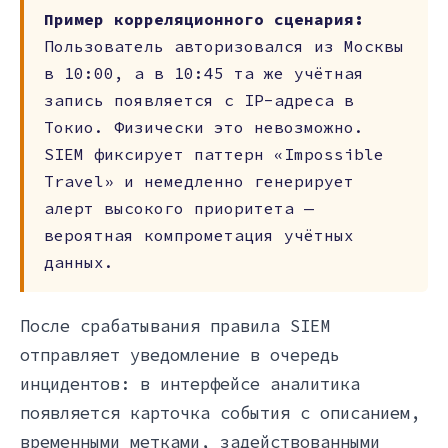
Пример корреляционного сценария:
Пользователь авторизовался из Москвы
в 10:00, а в 10:45 та же учётная
запись появляется с IP-адреса в
Токио. Физически это невозможно.
SIEM фиксирует паттерн «Impossible
Travel» и немедленно генерирует
алерт высокого приоритета —
вероятная компрометация учётных
данных.
После срабатывания правила SIEM
отправляет уведомление в очередь
инцидентов: в интерфейсе аналитика
появляется карточка события с описанием,
временными метками, задействованными