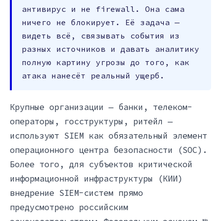
антивирус и не firewall. Она сама
ничего не блокирует. Её задача —
видеть всё, связывать события из
разных источников и давать аналитику
полную картину угрозы до того, как
атака нанесёт реальный ущерб.
Крупные организации — банки, телеком-
операторы, госструктуры, ритейл —
используют SIEM как обязательный элемент
операционного центра безопасности (SOC).
Более того, для субъектов критической
информационной инфраструктуры (КИИ)
внедрение SIEM-систем прямо
предусмотрено российским