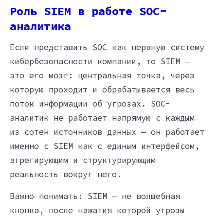
Роль SIEM в работе SOC-
аналитика
Если представить SOC как нервную систему
кибербезопасности компании, то SIEM —
это его мозг: центральная точка, через
которую проходит и обрабатывается весь
поток информации об угрозах. SOC-
аналитик не работает напрямую с каждым
из сотен источников данных — он работает
именно с SIEM как с единым интерфейсом,
агрегирующим и структурирующим
реальность вокруг него.
Важно понимать: SIEM — не волшебная
кнопка, после нажатия которой угрозы