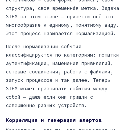
структура, своя временна́я метка. Задача
SIEM на этом этапе — привести всё это
многообразие к единому, понятному виду.
Этот процесс называется нормализацией.
После нормализации события
классифицируются по категориям: попытки
аутентификации, изменения привилегий,
сетевые соединения, работа с файлами,
запуск процессов и так далее. Теперь
SIEM может сравнивать события между
собой — даже если они пришли с
совершенно разных устройств.
Корреляция и генерация алертов