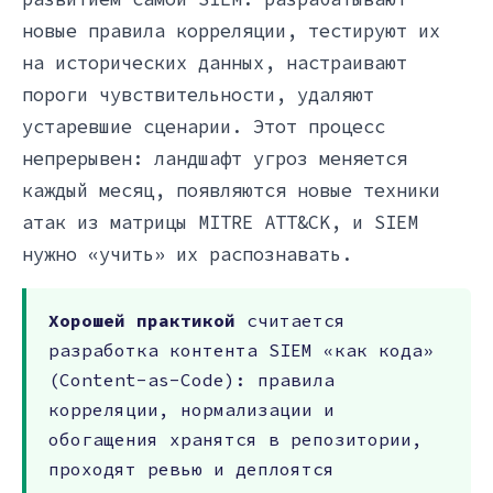
новые правила корреляции, тестируют их
на исторических данных, настраивают
пороги чувствительности, удаляют
устаревшие сценарии. Этот процесс
непрерывен: ландшафт угроз меняется
каждый месяц, появляются новые техники
атак из матрицы MITRE ATT&CK, и SIEM
нужно «учить» их распознавать.
Хорошей практикой
считается
разработка контента SIEM «как кода»
(Content-as-Code): правила
корреляции, нормализации и
обогащения хранятся в репозитории,
проходят ревью и деплоятся