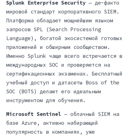
Splunk Enterprise Security
— де-факто
мировой стандарт корпоративного SIEM.
Платформа обладает мощнейшим языком
запросов SPL (Search Processing
Language), богатой экосистемой готовых
приложений и обширным сообществом.
Именно Splunk чаще всего встречается в
международных SOC и проверяется на
сертификационных экзаменах. Бесплатный
учебный доступ и датасеты Boss of the
SOC (BOTS) делают его идеальным
инструментом для обучения.
Microsoft Sentinel
— облачный SIEM на
базе Azure, активно набирающий
популярность в компаниях, уже