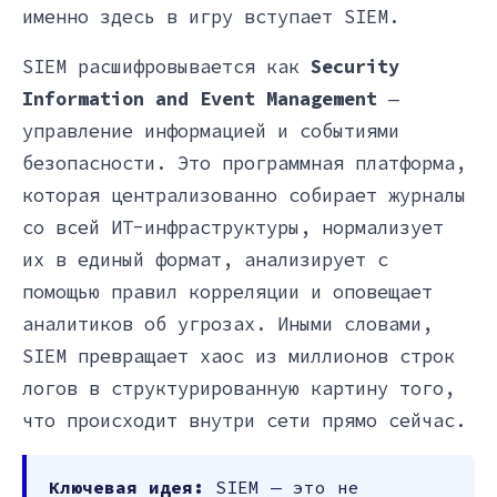
именно здесь в игру вступает SIEM.
SIEM расшифровывается как
Security
Information and Event Management
—
управление информацией и событиями
безопасности. Это программная платформа,
которая централизованно собирает журналы
со всей ИТ-инфраструктуры, нормализует
их в единый формат, анализирует с
помощью правил корреляции и оповещает
аналитиков об угрозах. Иными словами,
SIEM превращает хаос из миллионов строк
логов в структурированную картину того,
что происходит внутри сети прямо сейчас.
Ключевая идея:
SIEM — это не