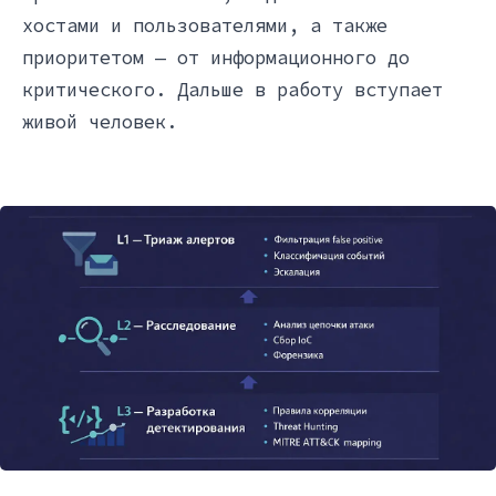
хостами и пользователями, а также
приоритетом — от информационного до
критического. Дальше в работу вступает
живой человек.