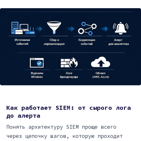
Как работает SIEM: от сырого лога
до алерта
Понять архитектуру SIEM проще всего
через цепочку шагов, которую проходит