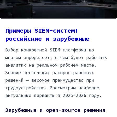
Примеры SIEM-систем:
российские и зарубежные
Выбор конкретной SIEM-платформы во
многом определяет, с чем будет работать
аналитик на реальном рабочем месте.
Знание нескольких распространённых
решений — весомое преимущество при
трудоустройстве. Рассмотрим наиболее
актуальные варианты в 2025–2026 году.
Зарубежные и open-source решения