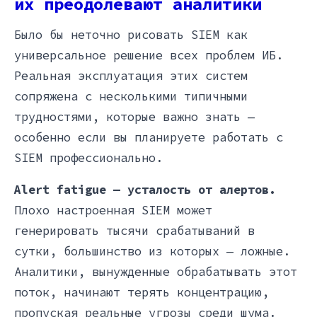
их преодолевают аналитики
Было бы неточно рисовать SIEM как
универсальное решение всех проблем ИБ.
Реальная эксплуатация этих систем
сопряжена с несколькими типичными
трудностями, которые важно знать —
особенно если вы планируете работать с
SIEM профессионально.
Alert fatigue — усталость от алертов.
Плохо настроенная SIEM может
генерировать тысячи срабатываний в
сутки, большинство из которых — ложные.
Аналитики, вынужденные обрабатывать этот
поток, начинают терять концентрацию,
пропуская реальные угрозы среди шума.