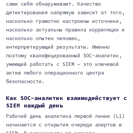
сами себя обнаруживают. Качество
детектирования напрямую зависит от того,
насколько грамотно настроены источники,
насколько актуальны правила корреляции и
насколько опытен человек,
интерпретирующий результаты. Именно
поэтому квалифицированный SOC-аналитик,
умеющий работать с SIEM — это ключевой
актив любого операционного центра
безопасности.
Как SOC-аналитик взаимодействует с
SIEM каждый день
Рабочий день аналитика первой линии (L1)
начинается с открытия очереди алертов в