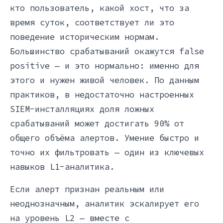
кто пользователь, какой хост, что за
время суток, соответствует ли это
поведение историческим нормам.
Большинство срабатываний окажутся false
positive — и это нормально: именно для
этого и нужен живой человек. По данным
практиков, в недостаточно настроенных
SIEM-инсталляциях доля ложных
срабатываний может достигать 90% от
общего объёма алертов. Умение быстро и
точно их фильтровать — один из ключевых
навыков L1-аналитика.
Если алерт признан реальным или
неоднозначным, аналитик эскалирует его
на уровень L2 — вместе с