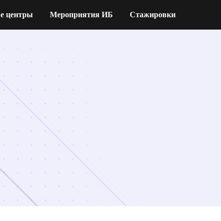
е центры
Мероприятия ИБ
Стажировки