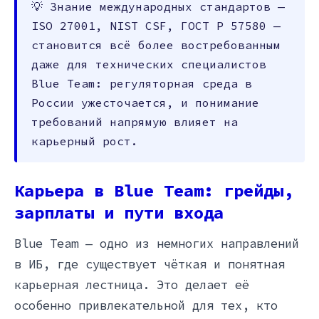
💡 Знание международных стандартов —
ISO 27001, NIST CSF, ГОСТ Р 57580 —
становится всё более востребованным
даже для технических специалистов
Blue Team: регуляторная среда в
России ужесточается, и понимание
требований напрямую влияет на
карьерный рост.
Карьера в Blue Team: грейды,
зарплаты и пути входа
Blue Team — одно из немногих направлений
в ИБ, где существует чёткая и понятная
карьерная лестница. Это делает её
особенно привлекательной для тех, кто