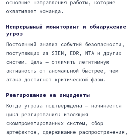
основные направления работы, которые
охватывает команда.
Непрерывный мониторинг и обнаружение
угроз
Постоянный анализ событий безопасности,
поступающих из SIEM, EDR, NTA и других
систем. Цель — отличить легитимную
активность от аномальной быстрее, чем
атака достигнет критической фазы.
Реагирование на инциденты
Когда угроза подтверждена — начинается
цикл реагирования: изоляция
скомпрометированных систем, сбор
артефактов, сдерживание распространения,