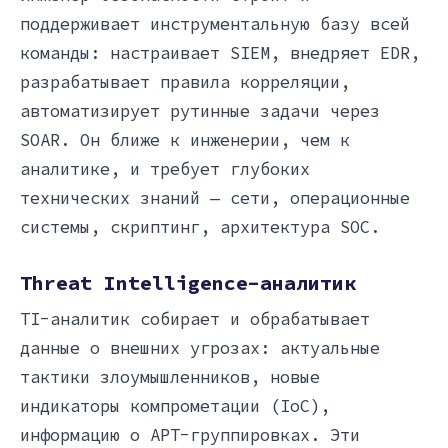
поддерживает инструментальную базу всей
команды: настраивает SIEM, внедряет EDR,
разрабатывает правила корреляции,
автоматизирует рутинные задачи через
SOAR. Он ближе к инженерии, чем к
аналитике, и требует глубоких
технических знаний — сети, операционные
системы, скриптинг, архитектура SOC.
Threat Intelligence-аналитик
TI-аналитик собирает и обрабатывает
данные о внешних угрозах: актуальные
тактики злоумышленников, новые
индикаторы компрометации (IoC),
информацию о APT-группировках. Эти