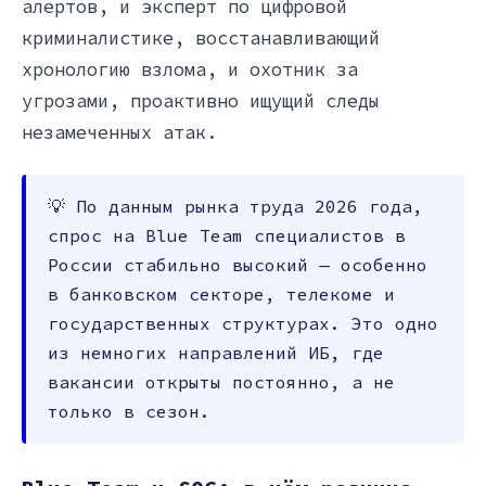
алертов, и эксперт по цифровой
криминалистике, восстанавливающий
хронологию взлома, и охотник за
угрозами, проактивно ищущий следы
незамеченных атак.
💡 По данным рынка труда 2026 года,
спрос на Blue Team специалистов в
России стабильно высокий — особенно
в банковском секторе, телекоме и
государственных структурах. Это одно
из немногих направлений ИБ, где
вакансии открыты постоянно, а не
только в сезон.