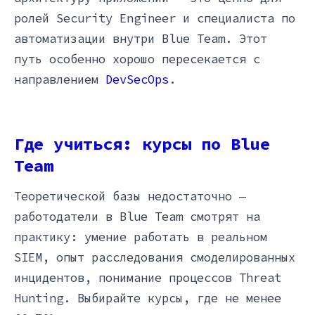
ролей Security Engineer и специалиста по
автоматизации внутри Blue Team. Этот
путь особенно хорошо пересекается с
направлением
DevSecOps
.
Где учиться: курсы по Blue
Team
Теоретической базы недостаточно —
работодатели в Blue Team смотрят на
практику: умение работать в реальном
SIEM, опыт расследования смоделированных
инцидентов, понимание процессов Threat
Hunting. Выбирайте курсы, где не менее