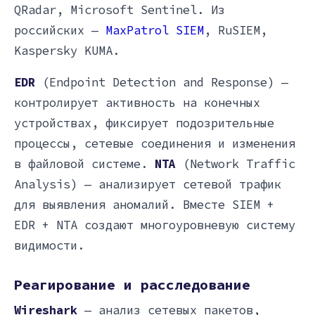
QRadar, Microsoft Sentinel. Из
российских —
MaxPatrol SIEM
, RuSIEM,
Kaspersky KUMA.
EDR
(Endpoint Detection and Response) —
контролирует активность на конечных
устройствах, фиксирует подозрительные
процессы, сетевые соединения и изменения
в файловой системе.
NTA
(Network Traffic
Analysis) — анализирует сетевой трафик
для выявления аномалий. Вместе SIEM +
EDR + NTA создают многоуровневую систему
видимости.
Реагирование и расследование
Wireshark
— анализ сетевых пакетов,