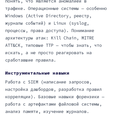
понять, что является аномалией в
трафике. Операционные системы — особенно
Windows (Active Directory, реестр,
журналы событий) и Linux (syslog,
процессы, права доступа). Понимание
архитектуры атак: Kill Chain, MITRE
ATT&CK, типовые TTP — чтобы знать, что
искать, а не просто реагировать на
сработавшие правила.
Инструментальные навыки
Работа с SIEM (написание запросов,
настройка дашбордов, разработка правил
корреляции). Базовые навыки форензики —
работа с артефактами файловой системы,
анализ памяти, изучение журналов.