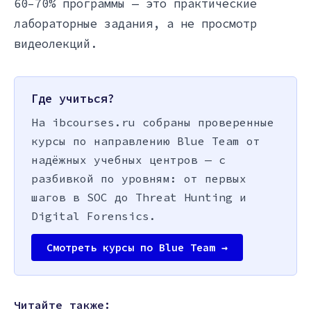
60–70% программы — это практические
лабораторные задания, а не просмотр
видеолекций.
Где учиться?
На ibcourses.ru собраны проверенные
курсы по направлению Blue Team от
надёжных учебных центров — с
разбивкой по уровням: от первых
шагов в SOC до Threat Hunting и
Digital Forensics.
Смотреть курсы по Blue Team →
Читайте также: