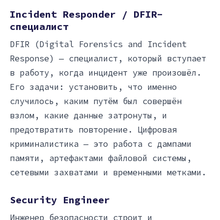
Incident Responder / DFIR-
специалист
DFIR (Digital Forensics and Incident
Response) — специалист, который вступает
в работу, когда инцидент уже произошёл.
Его задачи: установить, что именно
случилось, каким путём был совершён
взлом, какие данные затронуты, и
предотвратить повторение. Цифровая
криминалистика — это работа с дампами
памяти, артефактами файловой системы,
сетевыми захватами и временными метками.
Security Engineer
Инженер безопасности строит и