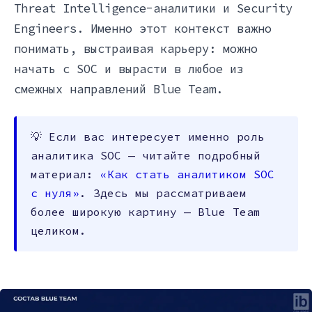
Threat Intelligence-аналитики и Security
Engineers. Именно этот контекст важно
понимать, выстраивая карьеру: можно
начать с SOC и вырасти в любое из
смежных направлений Blue Team.
💡 Если вас интересует именно роль
аналитика SOC — читайте подробный
материал:
«Как стать аналитиком SOC
с нуля»
. Здесь мы рассматриваем
более широкую картину — Blue Team
целиком.