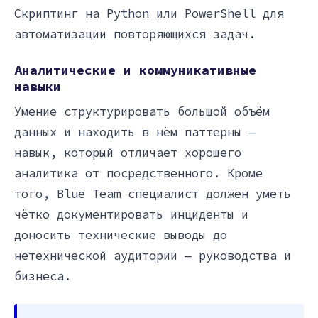
Скриптинг на Python или PowerShell для
автоматизации повторяющихся задач.
Аналитические и коммуникативные
навыки
Умение структурировать большой объём
данных и находить в нём паттерны —
навык, который отличает хорошего
аналитика от посредственного. Кроме
того, Blue Team специалист должен уметь
чётко документировать инциденты и
доносить технические выводы до
нетехнической аудитории — руководства и
бизнеса.