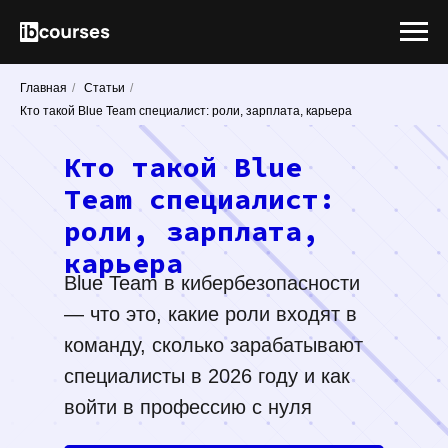
Главная
/
Статьи
/
Кто такой Blue Team специалист: роли, зарплата, карьера
Кто такой Blue
Team специалист:
роли, зарплата,
карьера
Blue Team в кибербезопасности
— что это, какие роли входят в
команду, сколько зарабатывают
специалисты в 2026 году и как
войти в профессию с нуля