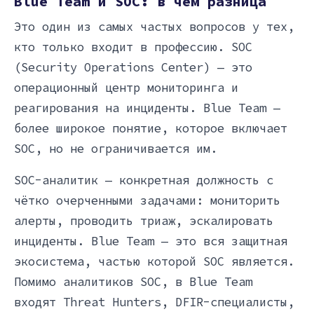
Blue Team и SOC: в чём разница
Это один из самых частых вопросов у тех,
кто только входит в профессию. SOC
(Security Operations Center) — это
операционный центр мониторинга и
реагирования на инциденты. Blue Team —
более широкое понятие, которое включает
SOC, но не ограничивается им.
SOC-аналитик — конкретная должность с
чётко очерченными задачами: мониторить
алерты, проводить триаж, эскалировать
инциденты. Blue Team — это вся защитная
экосистема, частью которой SOC является.
Помимо аналитиков SOC, в Blue Team
входят Threat Hunters, DFIR-специалисты,