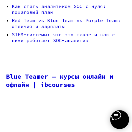
Как стать аналитиком SOC с нуля:
пошаговый план
Red Team vs Blue Team vs Purple Team:
отличия и зарплаты
SIEM-системы: что это такое и как с
ними работает SOC-аналитик
Blue Teamer — курсы онлайн и
офлайн | ibcourses