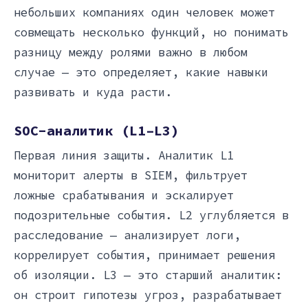
небольших компаниях один человек может
совмещать несколько функций, но понимать
разницу между ролями важно в любом
случае — это определяет, какие навыки
развивать и куда расти.
SOC-аналитик (L1–L3)
Первая линия защиты. Аналитик L1
мониторит алерты в SIEM, фильтрует
ложные срабатывания и эскалирует
подозрительные события. L2 углубляется в
расследование — анализирует логи,
коррелирует события, принимает решения
об изоляции. L3 — это старший аналитик:
он строит гипотезы угроз, разрабатывает