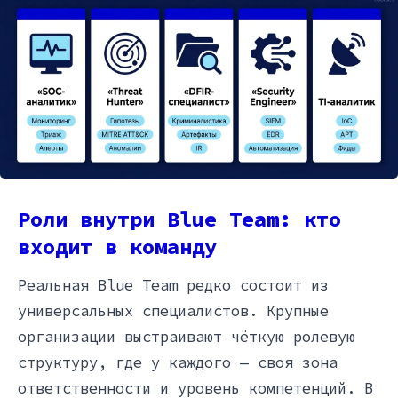
Роли внутри Blue Team: кто
входит в команду
Реальная Blue Team редко состоит из
универсальных специалистов. Крупные
организации выстраивают чёткую ролевую
структуру, где у каждого — своя зона
ответственности и уровень компетенций. В