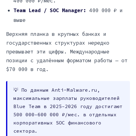
400 000 ₽/мес.
Team Lead / SOC Manager:
400 000 ₽ и
выше
Верхняя планка в крупных банках и
государственных структурах нередко
превышает эти цифры. Международные
позиции с удалённым форматом работы — от
$70 000 в год.
💡 По данным Anti-Malware.ru,
максимальные зарплаты руководителей
Blue Team в 2025–2026 году достигают
500 000–600 000 ₽/мес. в отдельных
корпоративных SOC финансового
сектора.