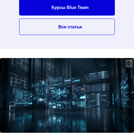
Курсы Blue Team
Все статьи