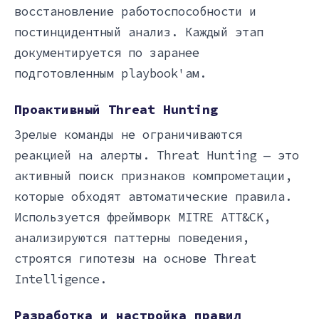
восстановление работоспособности и
постинцидентный анализ. Каждый этап
документируется по заранее
подготовленным playbook'ам.
Проактивный Threat Hunting
Зрелые команды не ограничиваются
реакцией на алерты. Threat Hunting — это
активный поиск признаков компрометации,
которые обходят автоматические правила.
Используется фреймворк MITRE ATT&CK,
анализируются паттерны поведения,
строятся гипотезы на основе Threat
Intelligence.
Разработка и настройка правил