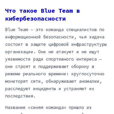
Что такое Blue Team в
кибербезопасности
Blue Team — это команда специалистов по
информационной безопасности, чья задача
состоит в защите цифровой инфраструктуры
организации. Они не атакуют и не ищут
уязвимости ради спортивного интереса —
они строят и поддерживают оборону в
режиме реального времени: круглосуточно
мониторят сети, обнаруживают аномалии,
расследуют инциденты и устраняют их
последствия.
Название «синяя команда» пришло из