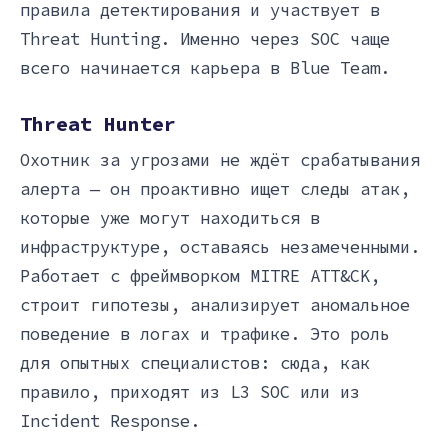
правила детектирования и участвует в
Threat Hunting. Именно через SOC чаще
всего начинается карьера в Blue Team.
Threat Hunter
Охотник за угрозами не ждёт срабатывания
алерта — он проактивно ищет следы атак,
которые уже могут находиться в
инфраструктуре, оставаясь незамеченными.
Работает с фреймворком MITRE ATT&CK,
строит гипотезы, анализирует аномальное
поведение в логах и трафике. Это роль
для опытных специалистов: сюда, как
правило, приходят из L3 SOC или из
Incident Response.