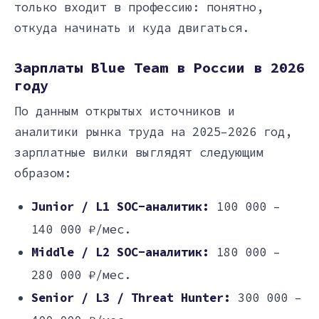
только входит в профессию: понятно,
откуда начинать и куда двигаться.
Зарплаты Blue Team в России в 2026
году
По данным открытых источников и
аналитики рынка труда на 2025–2026 год,
зарплатные вилки выглядят следующим
образом:
Junior / L1 SOC-аналитик:
100 000 –
140 000 ₽/мес.
Middle / L2 SOC-аналитик:
180 000 –
280 000 ₽/мес.
Senior / L3 / Threat Hunter:
300 000 –