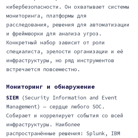
кибербезопасности. Он охватывает системы
мониторинга, платформы для
расследования, решения для автоматизации
и фреймворки для анализа угроз.
Конкретный набор зависит от роли
специалиста, зрелости организации и её
инфраструктуры, но ряд инструментов
встречается повсеместно.
Мониторинг и обнаружение
SIEM
(Security Information and Event
Management) — сердце любого SOC.
Собирает и коррелирует события со всей
инфраструктуры. Наиболее
распространённые решения: Splunk, IBM