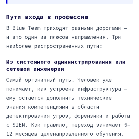
Пути входа в профессию
В Blue Team приходят разными дорогами —
и это один из плюсов направления. Три
наиболее распространённых пути:
Из системного администрирования или
сетевой инженерии
Самый органичный путь. Человек уже
понимает, как устроена инфраструктура —
ему остаётся дополнить технические
знания компетенциями в области
детектирования угроз, форензики и работы
с SIEM. Как правило, переход занимает 6–
12 месяцев целенаправленного обучения.