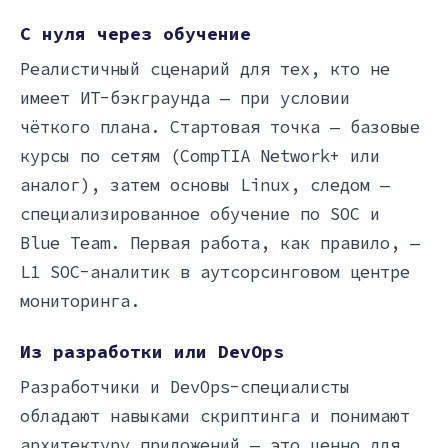
С нуля через обучение
Реалистичный сценарий для тех, кто не
имеет ИТ-бэкграунда — при условии
чёткого плана. Стартовая точка — базовые
курсы по сетям (CompTIA Network+ или
аналог), затем основы Linux, следом —
специализированное обучение по SOC и
Blue Team. Первая работа, как правило, —
L1 SOC-аналитик в аутсорсинговом центре
мониторинга.
Из разработки или DevOps
Разработчики и DevOps-специалисты
обладают навыками скриптинга и понимают
архитектуру приложений — это ценно для