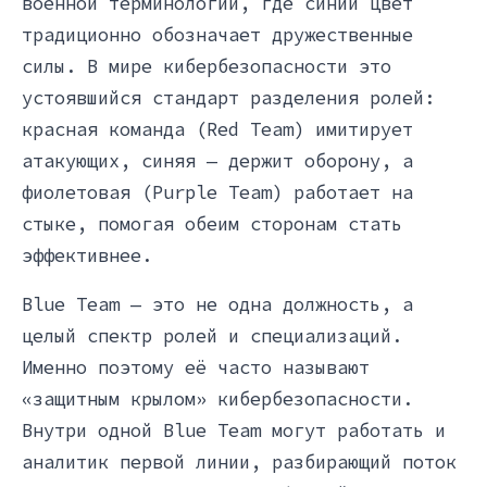
военной терминологии, где синий цвет
традиционно обозначает дружественные
силы. В мире кибербезопасности это
устоявшийся стандарт разделения ролей:
красная команда (Red Team) имитирует
атакующих, синяя — держит оборону, а
фиолетовая (Purple Team) работает на
стыке, помогая обеим сторонам стать
эффективнее.
Blue Team — это не одна должность, а
целый спектр ролей и специализаций.
Именно поэтому её часто называют
«защитным крылом» кибербезопасности.
Внутри одной Blue Team могут работать и
аналитик первой линии, разбирающий поток