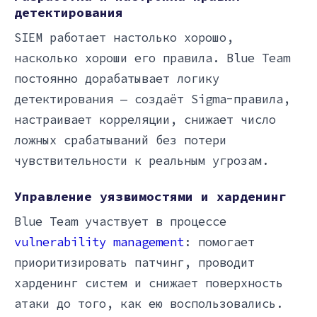
детектирования
SIEM работает настолько хорошо,
насколько хороши его правила. Blue Team
постоянно дорабатывает логику
детектирования — создаёт Sigma-правила,
настраивает корреляции, снижает число
ложных срабатываний без потери
чувствительности к реальным угрозам.
Управление уязвимостями и харденинг
Blue Team участвует в процессе
vulnerability management
: помогает
приоритизировать патчинг, проводит
харденинг систем и снижает поверхность
атаки до того, как ею воспользовались.