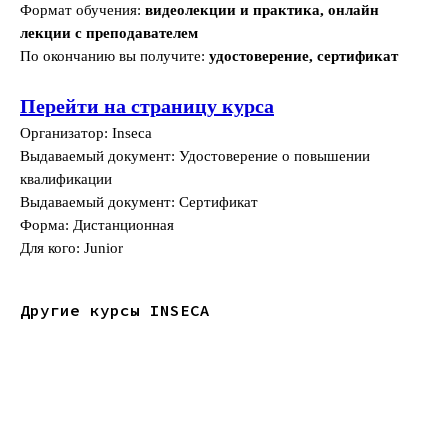
Формат обучения:
видеолекции и практика, онлайн
лекции с преподавателем
По окончанию вы получите:
удостоверение, сертификат
Перейти на страницу курса
Организатор: Inseca
Выдаваемый документ: Удостоверение о повышении
квалификации
Выдаваемый документ: Сертификат
Форма: Дистанционная
Для кого: Junior
Другие курсы INSECA