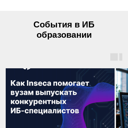
События в ИБ
образовании