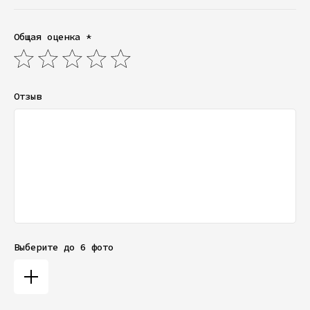
Общая оценка *
Отзыв
Выберите до 6 фото