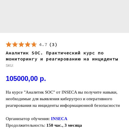
4.7
(
3
)
Аналитик SOC. Практический курс по
мониторингу и реагированию на инциденты
SKU:
105000,00
р.
На курсе "Аналитик SOC" от INSECA вы получите навыки,
необходимые для выявления киберугроз и оперативного
реагирования на инциденты информационной безопасности
Организатор обучения:
INSECA
Продолжительность:
150
час., 3 месяца