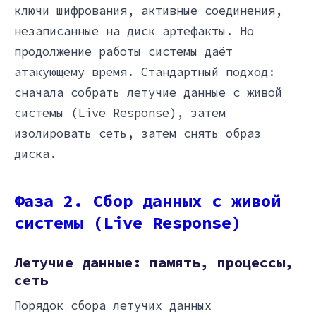
ключи шифрования, активные соединения,
незаписанные на диск артефакты. Но
продолжение работы системы даёт
атакующему время. Стандартный подход:
сначала собрать летучие данные с живой
системы (Live Response), затем
изолировать сеть, затем снять образ
диска.
Фаза 2. Сбор данных с живой
системы (Live Response)
Летучие данные: память, процессы,
сеть
Порядок сбора летучих данных