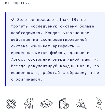
их скрыть.
💡 Золотое правило Linux IR: не
трогать исследуемую систему больше
необходимого. Каждое выполненное
действие на скомпрометированной
системе изменяет артефакты —
временные метки файлов, данные в
/proc, состояние оперативной памяти.
Всегда документируй каждый шаг и, по
возможности, работай с образом, а не
с оригиналом.