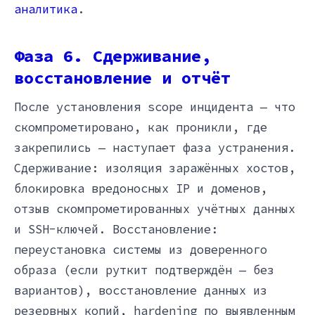
аналитика
.
Фаза 6. Сдерживание,
восстановление и отчёт
После установления scope инцидента — что
скомпрометировано, как проникли, где
закрепились — наступает фаза устранения.
Сдерживание: изоляция заражённых хостов,
блокировка вредоносных IP и доменов,
отзыв скомпрометированных учётных данных
и SSH-ключей. Восстановление:
переустановка системы из доверенного
образа (если руткит подтверждён — без
вариантов), восстановление данных из
резервных копий, hardening по выявленным