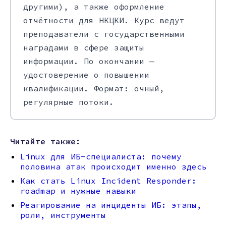
другими), а также оформление
отчётности для НКЦКИ. Курс ведут
преподаватели с государственными
наградами в сфере защиты
информации. По окончании —
удостоверение о повышении
квалификации. Формат: очный,
регулярные потоки.
Читайте также:
Linux для ИБ-специалиста: почему
половина атак происходит именно здесь
Как стать Linux Incident Responder:
roadmap и нужные навыки
Реагирование на инциденты ИБ: этапы,
роли, инструменты