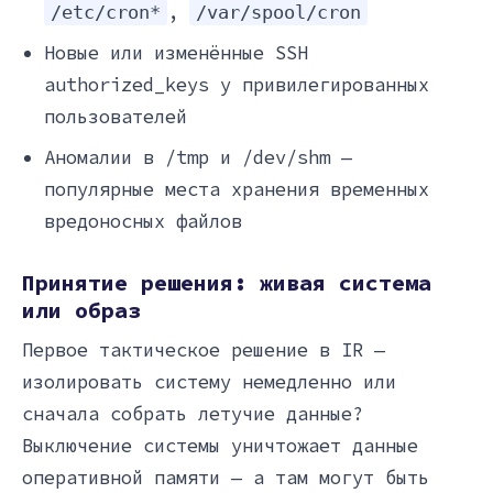
,
/etc/cron*
/var/spool/cron
Новые или изменённые SSH
authorized_keys у привилегированных
пользователей
Аномалии в /tmp и /dev/shm —
популярные места хранения временных
вредоносных файлов
Принятие решения: живая система
или образ
Первое тактическое решение в IR —
изолировать систему немедленно или
сначала собрать летучие данные?
Выключение системы уничтожает данные
оперативной памяти — а там могут быть