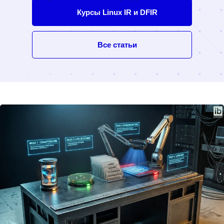
Курсы Linux IR и DFIR
Все статьи