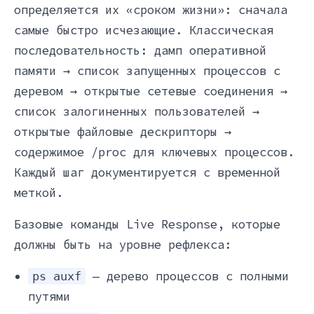
определяется их «сроком жизни»: сначала
самые быстро исчезающие. Классическая
последовательность: дамп оперативной
памяти → список запущенных процессов с
деревом → открытые сетевые соединения →
список залогиненных пользователей →
открытые файловые дескрипторы →
содержимое /proc для ключевых процессов.
Каждый шаг документируется с временной
меткой.
Базовые команды Live Response, которые
должны быть на уровне рефлекса:
— дерево процессов с полными
ps auxf
путями