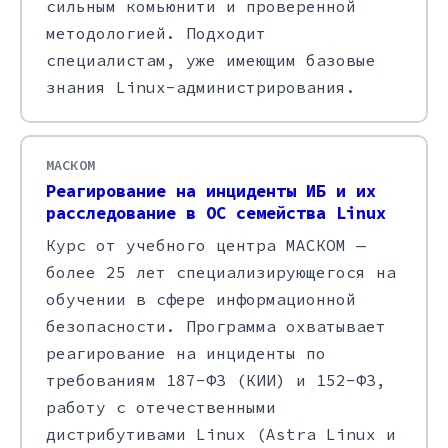
сильным комьюнити и проверенной
методологией. Подходит
специалистам, уже имеющим базовые
знания Linux-администрирования.
МАСКОМ
Реагирование на инциденты ИБ и их
расследование в ОС семейства Linux
Курс от учебного центра МАСКОМ —
более 25 лет специализирующегося на
обучении в сфере информационной
безопасности. Программа охватывает
реагирование на инциденты по
требованиям 187-ФЗ (КИИ) и 152-ФЗ,
работу с отечественными
дистрибутивами Linux (Astra Linux и