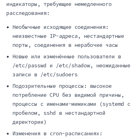
индикаторы, требующие немедленного
расследования:
Необычные исходящие соединения:
неизвестные IP-адреса, нестандартные
порты, соединения в нерабочие часы
Новые или изменённые пользователи в
/etc/passwd и /etc/shadow, неожиданные
записи в /etc/sudoers
Подозрительные процессы: высокое
потребление CPU без видимой причины,
процессы с именами-мимиками (systemd с
пробелом, sshd в нестандартной
директории)
Изменения в cron-расписаниях: