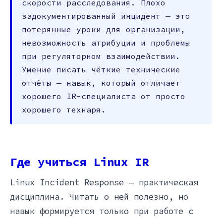
скорости расследования. Плохо
задокументированный инцидент — это
потерянные уроки для организации,
невозможность атрибуции и проблемы
при регуляторном взаимодействии.
Умение писать чёткие технические
отчёты — навык, который отличает
хорошего IR-специалиста от просто
хорошего технаря.
Где учиться Linux IR
Linux Incident Response — практическая
дисциплина. Читать о ней полезно, но
навык формируется только при работе с