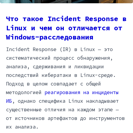
Что такое Incident Response в
Linux и чем он отличается от
Windows-расследования
Incident Response (IR) в Linux — это
систематический процесс обнаружения,
анализа, сдерживания и ликвидации
последствий кибератаки в Linux-среде.
Подход в целом совпадает с общей
методологией
реагирования на инциденты
ИБ
, однако специфика Linux накладывает
существенные отличия на каждом этапе —
от источников артефактов до инструментов
их анализа.