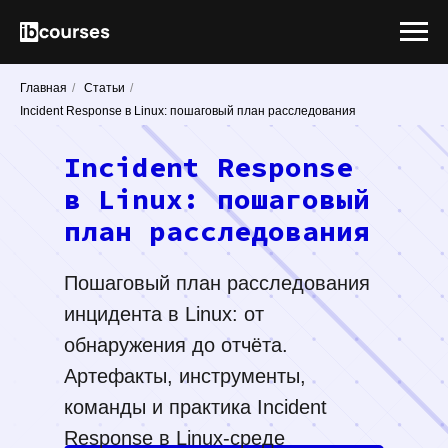
Главная
/
Статьи
/
Incident Response в Linux: пошаговый план расследования
Incident Response
в Linux: пошаговый
план расследования
Пошаговый план расследования
инцидента в Linux: от
обнаружения до отчёта.
Артефакты, инструменты,
команды и практика Incident
Response в Linux-среде