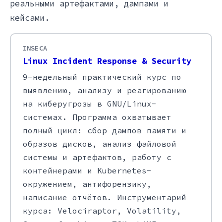
реальными артефактами, дампами и
кейсами.
INSECA
Linux Incident Response & Security
9-недельный практический курс по
выявлению, анализу и реагированию
на киберугрозы в GNU/Linux-
системах. Программа охватывает
полный цикл: сбор дампов памяти и
образов дисков, анализ файловой
системы и артефактов, работу с
контейнерами и Kubernetes-
окружением, антифорензику,
написание отчётов. Инструментарий
курса: Velociraptor, Volatility,