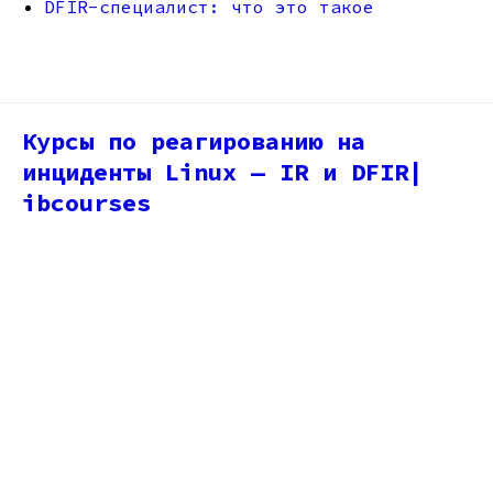
DFIR-специалист: что это такое
Курсы по реагированию на
инциденты Linux — IR и DFIR|
ibcourses