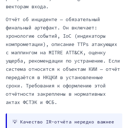
векторам входа.
Отчёт об инциденте — обязательный
финальный артефакт. Он включает:
хронологию событий, IoC (индикаторы
компрометации), описание TTPs атакующих
с маппингом на MITRE ATT&CK, оценку
ущерба, рекомендации по устранению. Если
система относится к объектам КИИ — отчёт
передаётся в НКЦКИ в установленные
сроки. Требования к оформлению этой
отчётности закреплены в нормативных
актах ФСТЭК и ФСБ.
💡 Качество IR-отчёта нередко важнее