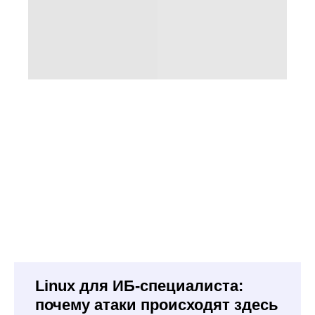
Linux для ИБ-специалиста:
почему атаки происходят здесь