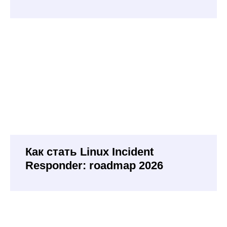
Как стать Linux Incident
Responder: roadmap 2026