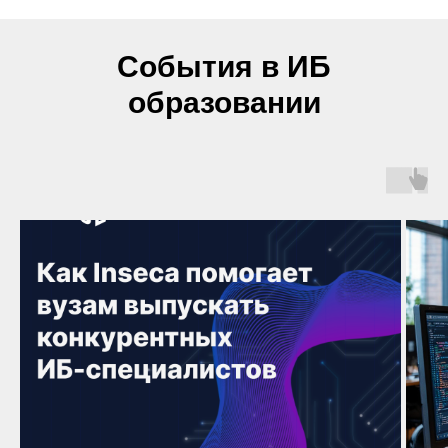
События в ИБ
образовании