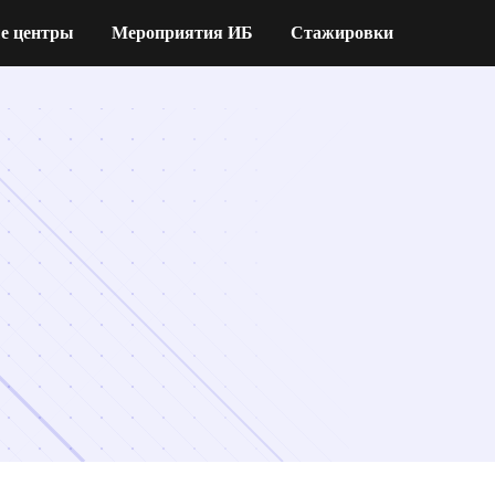
е центры
Мероприятия ИБ
Стажировки