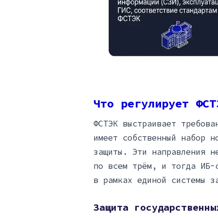
Что регулирует ФСТ
ФСТЭК выстраивает требова
имеет собственный набор н
защиты. Эти направления н
по всем трём, и тогда ИБ-
в рамках единой системы з
Защита государственны