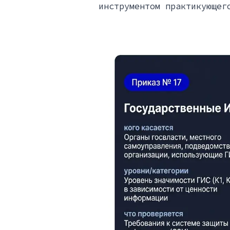
инструментом практикующег