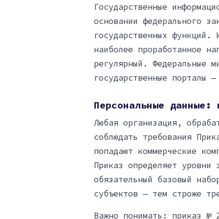
Государственные информаци
основании федерального за
государственных функций. 
наиболее проработанное на
регулярный. Федеральные м
государственные порталы —
Персональные данные: 
Любая организация, обраба
соблюдать требования Прик
попадают коммерческие ком
Приказ определяет уровни 
обязательный базовый набо
субъектов — тем строже тр
Важно понимать: приказ № 