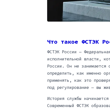
Что такое ФСТЭК Ро
ФСТЭК России — Федеральна
исполнительной власти, ко
России. Он не занимается 
определить, как именно ор
применять, как это провер
под регулирование — вы жи
История службы начинается
Современный ФСТЭК образов