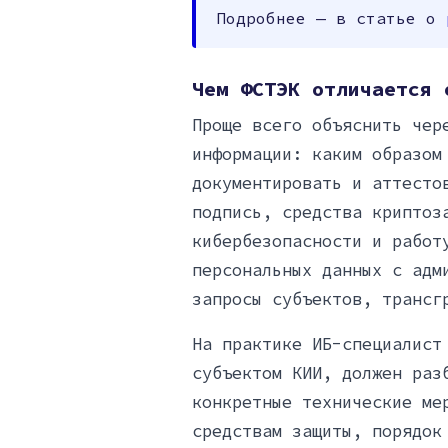
Подробнее — в статье о
Чем ФСТЭК отличается 
Проще всего объяснить чер
информации: каким образом
документировать и аттесто
подпись, средства криптоз
кибербезопасности и работ
персональных данных с адм
запросы субъектов, трансг
На практике ИБ-специалист
субъектом КИИ, должен раз
конкретные технические ме
средствам защиты, порядок