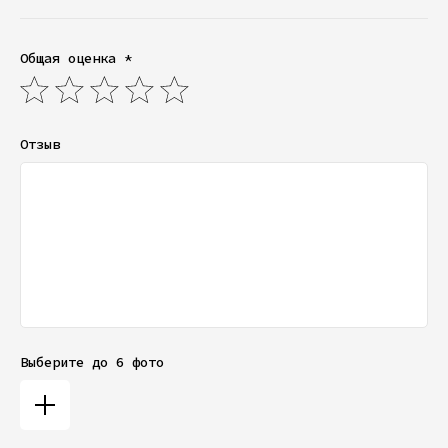
Общая оценка *
Отзыв
Выберите до 6 фото