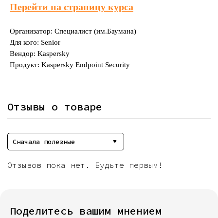
Перейти на страницу курса
Организатор: Специалист (им.Баумана)
Для кого: Senior
Вендор: Kaspersky
Продукт: Kaspersky Endpoint Security
Отзывы о товаре
Сначала полезные
Отзывов пока нет. Будьте первым!
Поделитесь вашим мнением