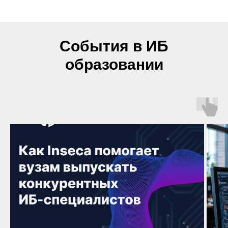
События в ИБ
образовании