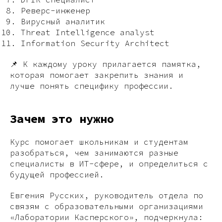
Реверс-инженер
Вирусный аналитик
Threat Intelligence analyst
Information Security Architect
📌 К каждому уроку прилагается памятка,
которая помогает закрепить знания и
лучше понять специфику профессии.
Зачем это нужно
Курс помогает школьникам и студентам
разобраться, чем занимаются разные
специалисты в ИТ-сфере, и определиться с
будущей профессией.
Евгения Русских, руководитель отдела по
связям с образовательными организациями
«Лаборатории Касперского», подчеркнула: