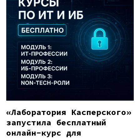
«Лаборатория Касперского»
запустила бесплатный
онлайн-курс для