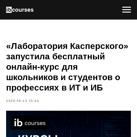
«Лаборатория Касперского»
запустила бесплатный
онлайн-курс для
школьников и студентов о
профессиях в ИТ и ИБ
2025-09-13 15:02