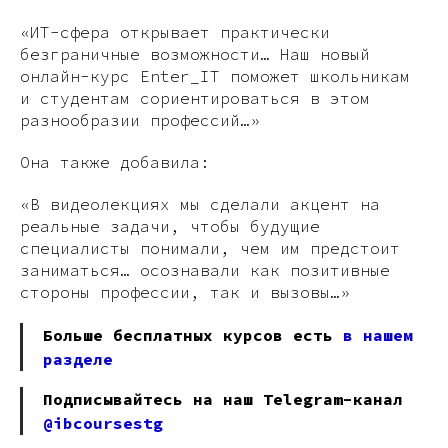
«ИТ-сфера открывает практически
безграничные возможности… Наш новый
онлайн-курс Enter_IT поможет школьникам
и студентам сориентироваться в этом
разнообразии профессий…»
Она также добавила:
«В видеолекциях мы сделали акцент на
реальные задачи, чтобы будущие
специалисты понимали, чем им предстоит
заниматься… осознавали как позитивные
стороны профессии, так и вызовы…»
Больше бесплатных курсов есть
в нашем
разделе
Подписывайтесь на наш Telegram-канал
@ibcoursestg