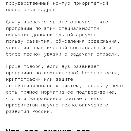
государственный контур приоритетной
подготовки кадров.
Для университетов это означает, что
программы по этим специальностям
получают дополнительный аргумент в
пользу развития, обновления содержания,
усиления практической составляющей и
более тесной увязки с задачами отрасли.
Проще говоря, если вуз развивает
программы по компьютерной безопасности,
криптографии или защите
автоматизированных систем, теперь у него
есть прямое нормативное подтверждение,
что эти направления соответствуют
приоритетам научно-технологического
развития России.
Что это значит для