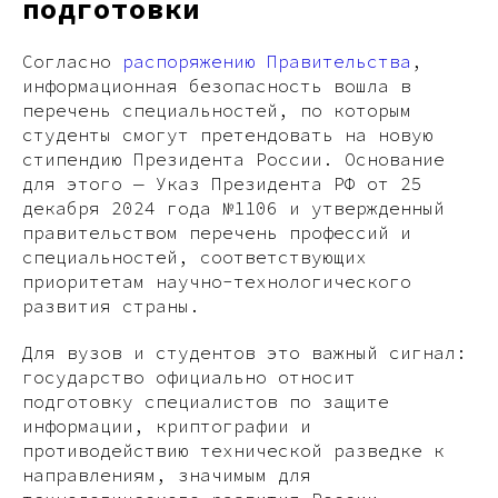
подготовки
Согласно
распоряжению Правительства
,
информационная безопасность вошла в
перечень специальностей, по которым
студенты смогут претендовать на новую
стипендию Президента России. Основание
для этого — Указ Президента РФ от 25
декабря 2024 года №1106 и утвержденный
правительством перечень профессий и
специальностей, соответствующих
приоритетам научно-технологического
развития страны.
Для вузов и студентов это важный сигнал:
государство официально относит
подготовку специалистов по защите
информации, криптографии и
противодействию технической разведке к
направлениям, значимым для