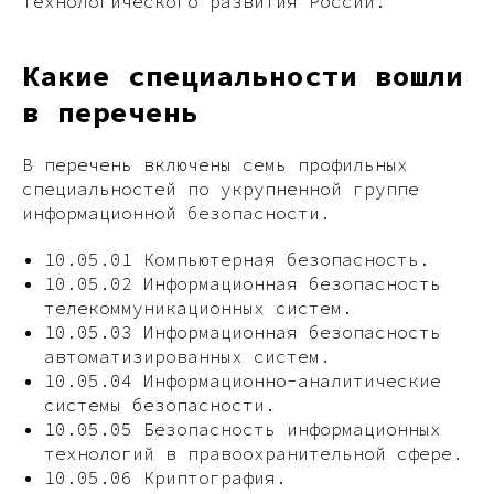
технологического развития России.
Какие специальности вошли
в перечень
В перечень включены семь профильных
специальностей по укрупненной группе
информационной безопасности.
10.05.01 Компьютерная безопасность.​
10.05.02 Информационная безопасность
телекоммуникационных систем.​
10.05.03 Информационная безопасность
автоматизированных систем.​
10.05.04 Информационно-аналитические
системы безопасности.​
10.05.05 Безопасность информационных
технологий в правоохранительной сфере.​
10.05.06 Криптография.​