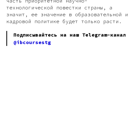
часть приоритетной научно-
технологической повестки страны, а
значит, ее значение в образовательной и
кадровой политике будет только расти.
Подписывайтесь на наш Telegram-канал
@ibcoursestg