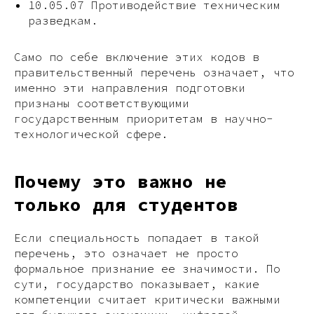
10.05.07 Противодействие техническим
разведкам.​
Само по себе включение этих кодов в
правительственный перечень означает, что
именно эти направления подготовки
признаны соответствующими
государственным приоритетам в научно-
технологической сфере.
Почему это важно не
только для студентов
Если специальность попадает в такой
перечень, это означает не просто
формальное признание ее значимости. По
сути, государство показывает, какие
компетенции считает критически важными