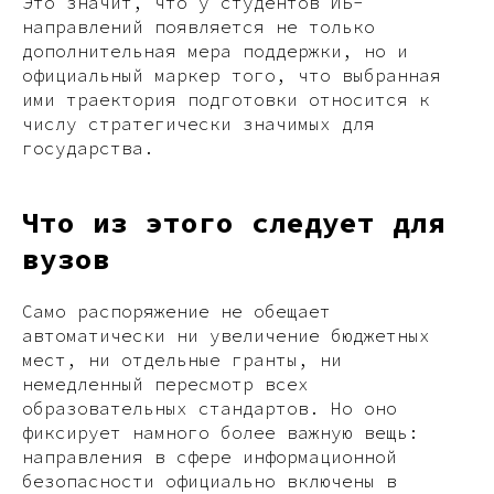
Это значит, что у студентов ИБ-
направлений появляется не только
дополнительная мера поддержки, но и
официальный маркер того, что выбранная
ими траектория подготовки относится к
числу стратегически значимых для
государства.
Что из этого следует для
вузов
Само распоряжение не обещает
автоматически ни увеличение бюджетных
мест, ни отдельные гранты, ни
немедленный пересмотр всех
образовательных стандартов. Но оно
фиксирует намного более важную вещь:
направления в сфере информационной
безопасности официально включены в