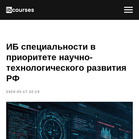
ИБ специальности в
приоритете научно-
технологического развития
РФ
2026-03-17 22:19