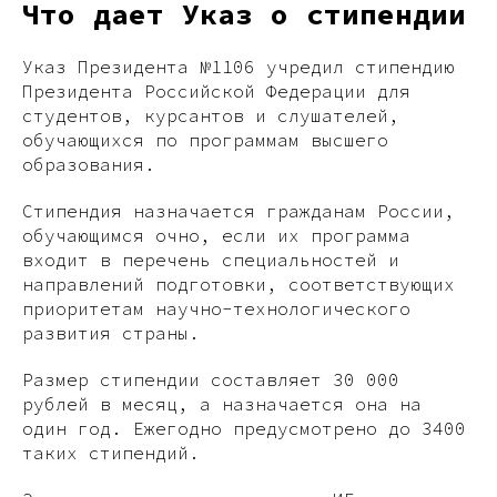
Что дает Указ о стипендии
Указ Президента №1106 учредил стипендию
Президента Российской Федерации для
студентов, курсантов и слушателей,
обучающихся по программам высшего
образования.
Стипендия назначается гражданам России,
обучающимся очно, если их программа
входит в перечень специальностей и
направлений подготовки, соответствующих
приоритетам научно-технологического
развития страны.
Размер стипендии составляет 30 000
рублей в месяц, а назначается она на
один год. Ежегодно предусмотрено до 3400
таких стипендий.