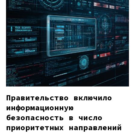
Правительство включило
информационную
безопасность в число
приоритетных направлений