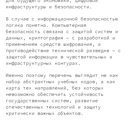
для будущего экономики, цифровой
инфраструктуры и безопасности.
В случае с информационной безопасностью
логика понятна. Компьютерная
безопасность связана с защитой систем и
данных, криптография — с разработкой и
применением средств шифрования, а
противодействие технической разведке — с
защитой информации в чувствительных и
инфраструктурных контурах.​
Именно поэтому перечень выглядит не как
набор абстрактных учебных кодов, а как
карта тех направлений, без которых
невозможно обеспечить устойчивость
государственных систем, развитие
отечественных технологий и защиту
критически важных объектов.