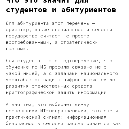
студентов и абитуриентов
Для абитуриента этот перечень —
ориентир, какие специальности сегодня
государство считает не просто
востребованными, а стратегически
важными.
Для студента — это подтверждение, что
обучение по ИБ-профилю связано не с
узкой нишей, а с задачами национального
масштаба: от защиты цифровых систем до
развития отечественных средств
криптографической защиты информации.
А для тех, кто выбирает между
несколькими ИТ-направлениями, это еще и
практический сигнал: информационная
безопасность сегодня рассматривается как