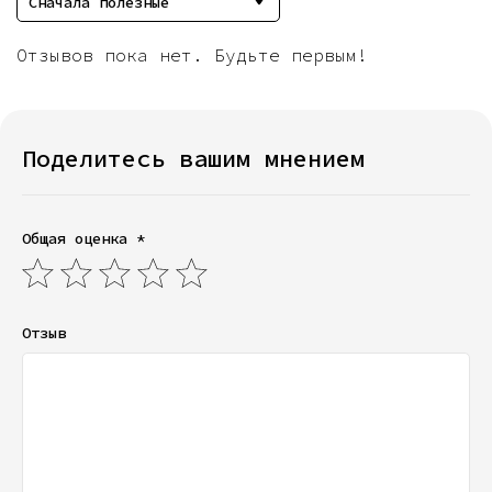
Сначала полезные
Отзывов пока нет. Будьте первым!
Поделитесь вашим мнением
Общая оценка *
Отзыв