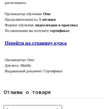
распознавать.
Организатор обучения:
Otus
Продолжительность:
5 месяцев
Формат обучения:
видеолекции и практика
По окончанию вы получите
сертификат
Перейти на страницу курса
Организатор: Otus
Для кого: Middle
Выдаваемый документ: Сертификат
Отзывы о товаре