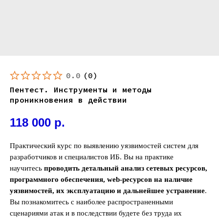
0.0
(
0
)
Пентест. Инструменты и методы
проникновения в действии
118 000
р.
Практический курс по выявлению уязвимостей систем для
разработчиков и специалистов ИБ. Вы на практике
научитесь
проводить детальный анализ сетевых ресурсов,
программного обеспечения, web-ресурсов на наличие
уязвимостей, их эксплуатацию и дальнейшее устранение
.
Вы познакомитесь с наиболее распространенными
сценариями атак и в последствии будете без труда их