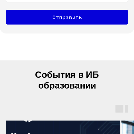
Отправить
События в ИБ
образовании