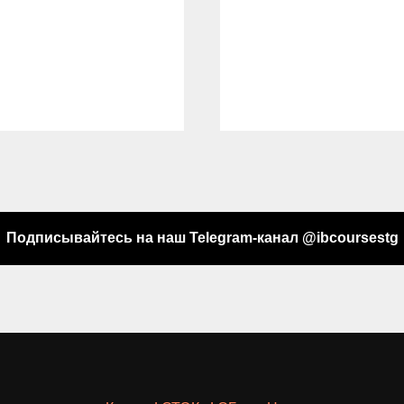
Подписывайтесь на наш Telegram-канал @ibcoursestg