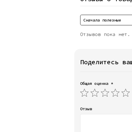
Сначала полезные
Отзывов пока нет.
Поделитесь ва
Общая оценка *
Отзыв