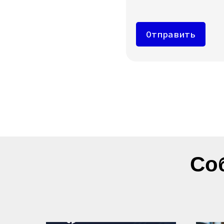
Отправить
Со