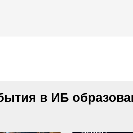
бытия в ИБ образова