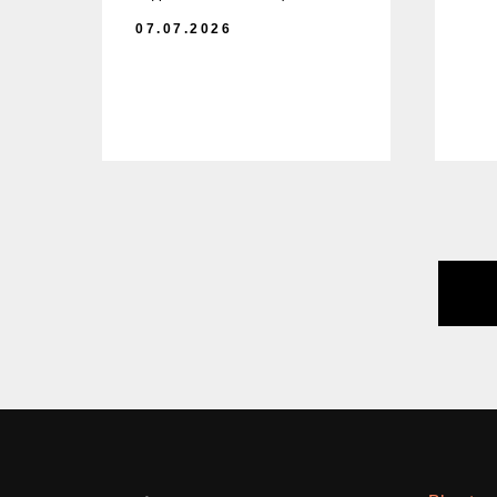
07.07.2026