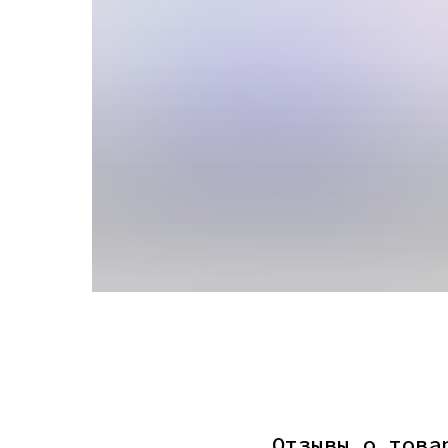
Отзывы о това