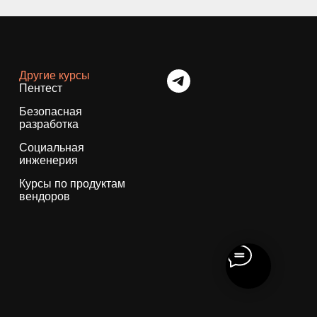
Другие курсы
Пентест
Безопасная
разработка
Социальная
инженерия
Курсы по продуктам
вендоров