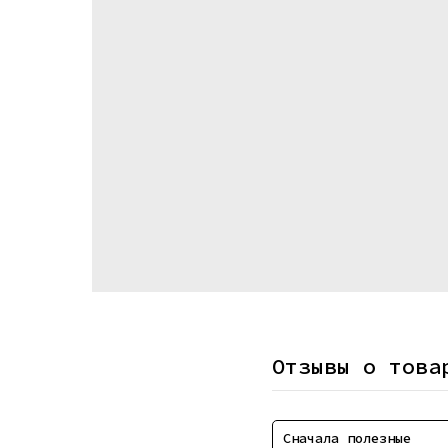
Отзывы о това
Сначала полезные