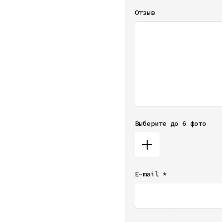
Отзыв
Выберите до 6 фото
E-mail *
Ваш e-mail не будет от