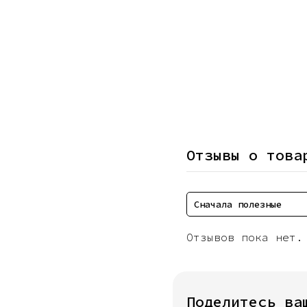
Отзывы о това
Сначала полезные
Отзывов пока нет.
Поделитесь ва