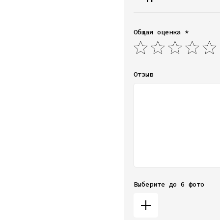
Общая оценка *
Отзыв
Выберите до 6 фото