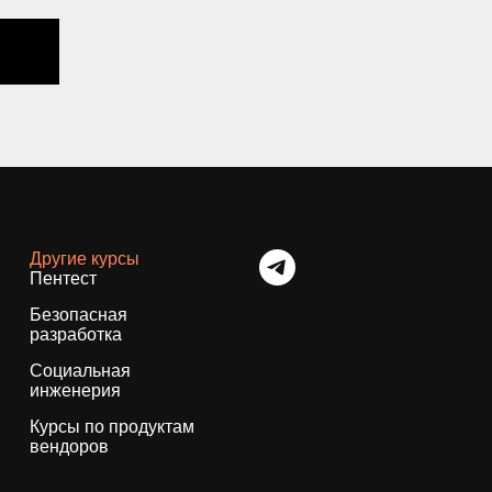
Другие курсы
Пентест
Безопасная
разработка
Социальная
инженерия
Курсы по продуктам
вендоров