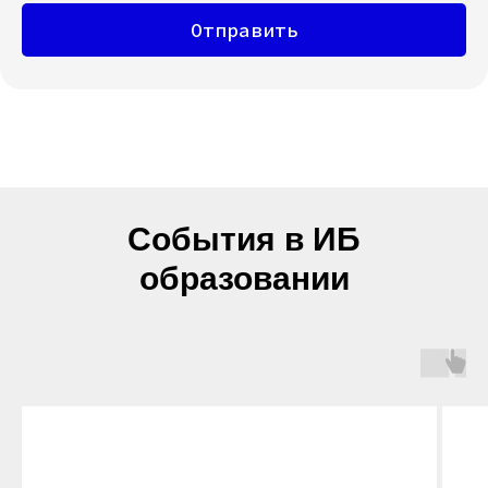
Отправить
События в ИБ
образовании