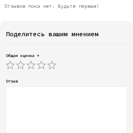
Отзывов пока нет. Будьте первым!
Поделитесь вашим мнением
Общая оценка *
Отзыв