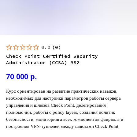
0.0
(
0
)
Check Point Certified Security
Administrator (CCSA) R82
70 000
р.
Курс ориентирован на развитие практических навыков,
необходимых для настройки параметров работы сервера
управления и шлюзов Check Point, делегирования
полномочий, работы с policy layers, создания политик
безопасности, мониторинга всех компонентов файрвола и
построения VPN-туннелей между шлюзами Check Point.