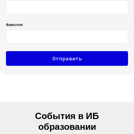
Фамилия
Отправить
События в ИБ
образовании