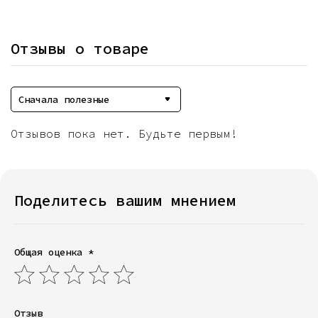
Отзывы о товаре
Сначала полезные
Отзывов пока нет. Будьте первым!
Поделитесь вашим мнением
Общая оценка *
Отзыв