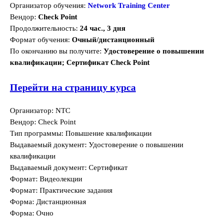
Организатор обучения:
Network Training Center
Вендор:
Check Point
Продолжительность:
24 час., 3 дня
Формат обучения:
Очный/дистанционный
По окончанию вы получите:
Удостоверение о повышении
квалификации; Сертификат Check Point
Перейти на страницу курса
Организатор: NTC
Вендор: Check Point
Тип программы: Повышение квалификации
Выдаваемый документ: Удостоверение о повышении
квалификации
Выдаваемый документ: Сертификат
Формат: Видеолекции
Формат: Практические задания
Форма: Дистанционная
Форма: Очно