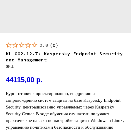
0.0
(
0
)
KL 002.12.7: Kaspersky Endpoint Security
and Management
SKU:
44115,00
р.
Курс готовит к проектированию, внедрению и
сопровождению систем защиты на базе Kaspersky Endpoint
Security, централизованно управляемых через Kaspersky
Security Center. В ходе обучения слушатели получают
практические навыки по настройке защиты Windows и Linux,
управлению политиками безопасности и обслуживанию