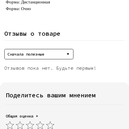
Форма: Дистанционная
Форма: Очно
Отзывы о товаре
Сначала полезные
Отзывов пока нет. Будьте первым!
Поделитесь вашим мнением
Общая оценка *