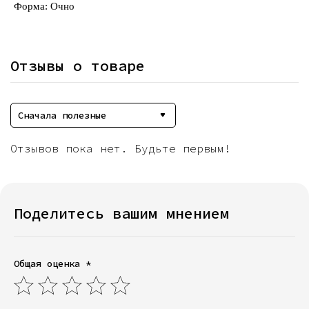
Форма: Очно
Отзывы о товаре
Сначала полезные
Отзывов пока нет. Будьте первым!
Поделитесь вашим мнением
Общая оценка *