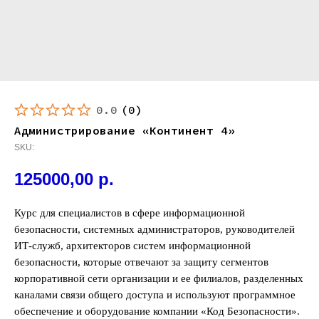
0.0
(
0
)
Администрирование «Континент 4»
SKU:
125000,00
р.
Курс для специалистов в сфере информационной
безопасности, системных администраторов, руководителей
ИТ-служб, архитекторов систем информационной
безопасности, которые отвечают за защиту сегментов
корпоративной сети организации и ее филиалов, разделенных
каналами связи общего доступа и используют программное
обеспечение и оборудование компании «Код Безопасности».