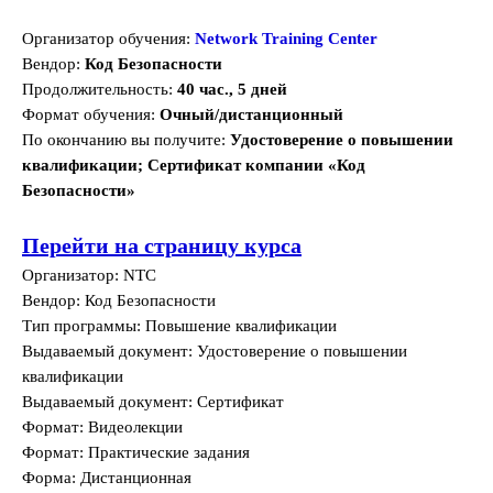
Организатор обучения:
Network Training Center
Вендор:
Код Безопасности
Продолжительность:
40 час., 5 дней
Формат обучения:
Очный/дистанционный
По окончанию вы получите:
Удостоверение о повышении
квалификации; Сертификат компании «Код
Безопасности»
Перейти на страницу курса
Организатор: NTC
Вендор: Код Безопасности
Тип программы: Повышение квалификации
Выдаваемый документ: Удостоверение о повышении
квалификации
Выдаваемый документ: Сертификат
Формат: Видеолекции
Формат: Практические задания
Форма: Дистанционная