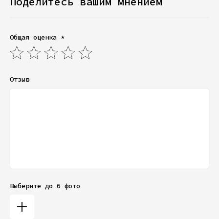
Поделитесь вашим мнением
Общая оценка *
Отзыв
Выберите до 6 фото