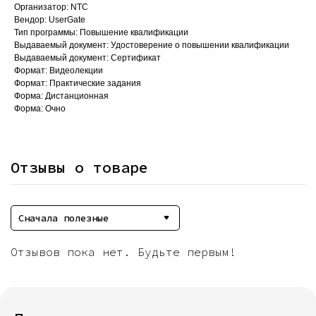
Организатор: NTC
Вендор: UserGate
Тип программы: Повышение квалификации
Выдаваемый документ: Удостоверение о повышении квалификации
Выдаваемый документ: Сертификат
Формат: Видеолекции
Формат: Практические задания
Форма: Дистанционная
Форма: Очно
Отзывы о товаре
Сначала полезные
Отзывов пока нет. Будьте первым!