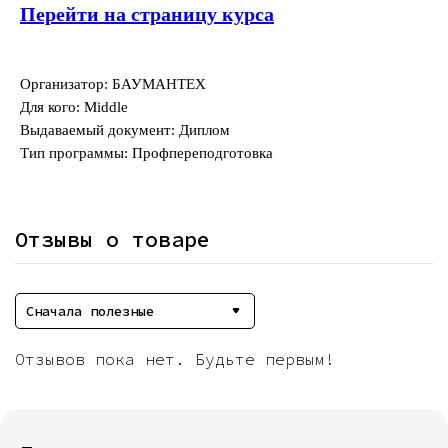
Перейти на страницу курса
Организатор: БАУМАНТЕХ
Для кого: Middle
Выдаваемый документ: Диплом
Тип программы: Профпереподготовка
Отзывы о товаре
Сначала полезные
Отзывов пока нет. Будьте первым!