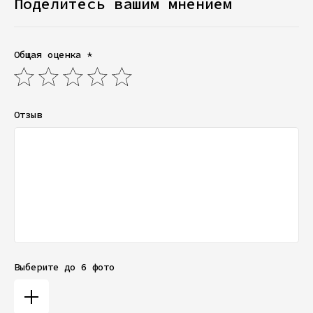
Поделитесь вашим мнением
Общая оценка *
Отзыв
Выберите до 6 фото