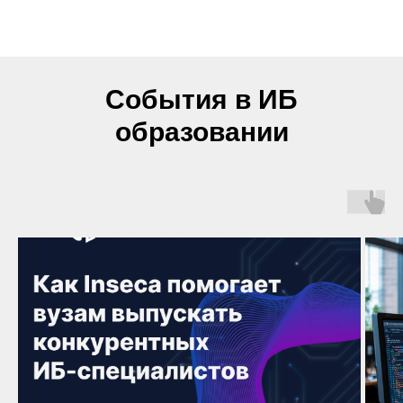
События в ИБ
образовании