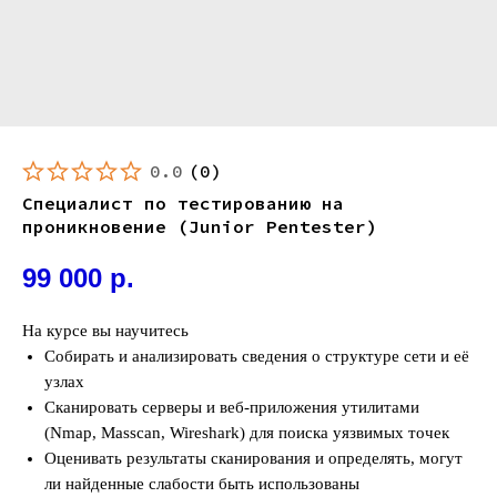
0.0
(
0
)
Специалист по тестированию на
проникновение (Junior Pentester)
99 000
р.
На курсе вы научитесь
Собирать и анализировать сведения о структуре сети и её
узлах
Сканировать серверы и веб-приложения утилитами
(Nmap, Masscan, Wireshark) для поиска уязвимых точек
Оценивать результаты сканирования и определять, могут
ли найденные слабости быть использованы