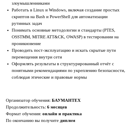
злоумышленниками
Работать в Linux и Windows, включая создание простых
скриптов на Bash и PowerShell для автоматизации
рутинных задач
Понимать основные методологии и стандарты (PTES,
OSSTMM, MITRE ATT&CK, OWASP) в тестировании на
проникновение
Проводить пост-эксплуатацию и искать скрытые пути
перемещения внутри сети
Оформлять результаты в структурированный отчёт с
понятными рекомендациями по укреплению безопасности,
соблюдая этические и правовые нормы
Организатор обучения:
БАУМАНТЕХ
Продолжительность:
6 месяцев
Формат обучения:
онлайн и практика
По окончанию вы получите
диплом