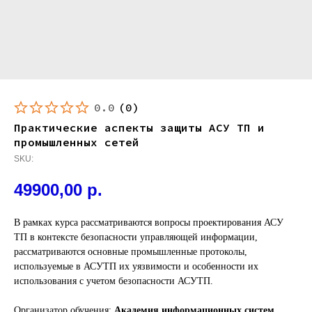
0.0
(
0
)
Практические аспекты защиты АСУ ТП и
промышленных сетей
SKU:
49900,00
р.
В рамках курса рассматриваются вопросы проектирования АСУ
ТП в контексте безопасности управляющей информации,
рассматриваются основные промышленные протоколы,
используемые в АСУТП их уязвимости и особенности их
использования с учетом безопасности АСУТП.
Организатор обучения:
Академия информационных систем