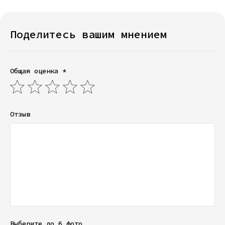
Поделитесь вашим мнением
Общая оценка *
Отзыв
Выберите до 6 фото