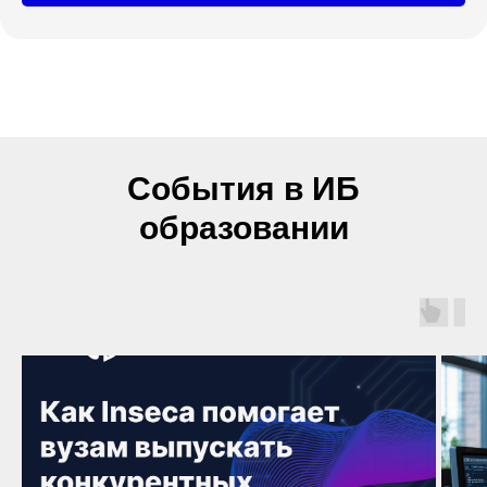
События в ИБ
образовании