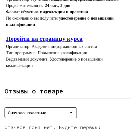
Продолжительность:
24 час., 3 дня
Формат обучения:
видеолекции и практика
По окончанию вы получите:
удостоверение о повышении
квалификации
Перейти на страницу курса
Организатор: Академия информационных систем
Тип программы: Повышение квалификации
Выдаваемый документ: Удостоверение о повышении
квалификации
Отзывы о товаре
Сначала полезные
Отзывов пока нет. Будьте первым!