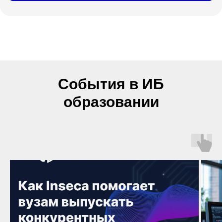
События в ИБ
образовании