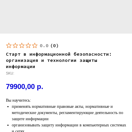
0.0
(
0
)
Старт в информационной безопасности:
организация и технологии защиты
информации
SKU:
79900,00
р.
Вы научитесь:
применять нормативные правовые акты, нормативные и
методические документы, регламентирующие деятельность по
защите информации
организовывать защиту информации в компьютерных системах
и сетях