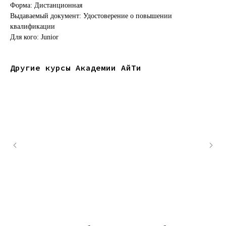
Форма: Дистанционная
Выдаваемый документ: Удостоверение о повышении
квалификации
Для кого: Junior
Другие курсы Академии АйТи