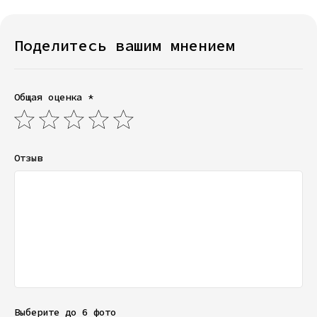
Поделитесь вашим мнением
Общая оценка *
Отзыв
Выберите до 6 фото