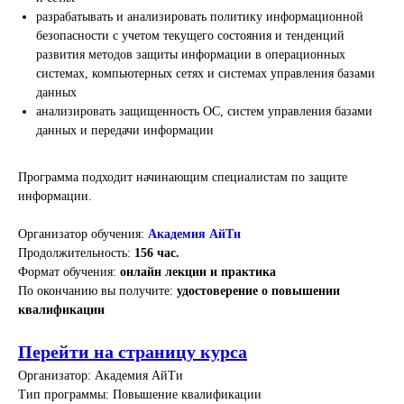
разрабатывать и анализировать политику информационной
безопасности с учетом текущего состояния и тенденций
развития методов защиты информации в операционных
системах, компьютерных сетях и системах управления базами
данных
анализировать защищенность ОС, систем управления базами
данных и передачи информации
Программа подходит начинающим специалистам по защите
информации.
Организатор обучения:
Академия АйТи
Продолжительность:
156 час.
Формат обучения:
онлайн лекции и практика
По окончанию вы получите:
удостоверение о повышении
квалификации
Перейти на страницу курса
Организатор: Академия АйТи
Тип программы: Повышение квалификации