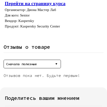
Перейти на страницу курса
Организатор: Диона Мастер Лаб
Для кого: Senior
Вендор: Kaspersky
Продукт: Kaspersky Security Center
Отзывы о товаре
Сначала полезные
Отзывов пока нет. Будьте первым!
Поделитесь вашим мнением