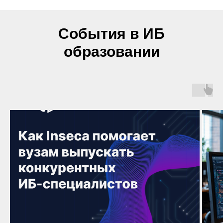
События в ИБ
образовании