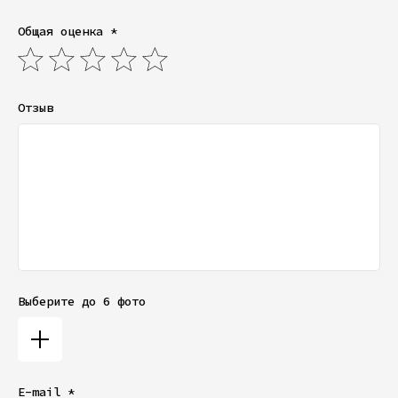
Общая оценка *
Отзыв
Выберите до 6 фото
E-mail *