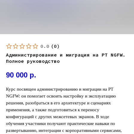
0.0
(
0
)
Администрирование и миграция на PT NGFW.
Полное руководство
90 000
р.
Курс посвящен администрированию и миграции на PT
NGFW: он помогает освоить настройку и эксплуатацию
решения, разобраться в его архитектуре и сценариях
применения, а также подготовиться к переносу
конфигураций с других межсетевых экранов. В ходе
обучения участники получают практические навыки по
развертыванию, интеграции с корпоративными сервисами,