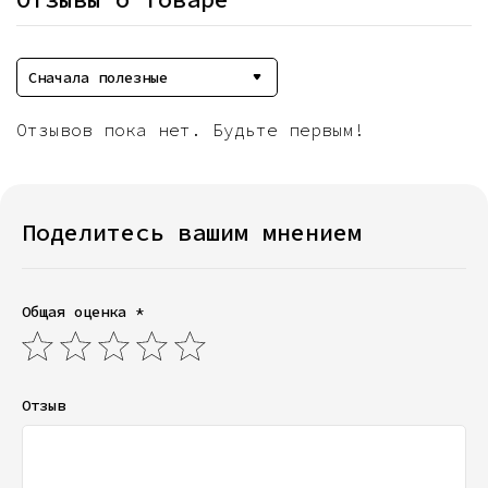
Сначала полезные
Отзывов пока нет. Будьте первым!
Поделитесь вашим мнением
Общая оценка *
Отзыв