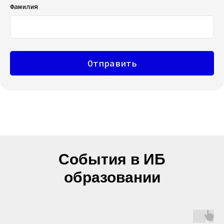
Фамилия
Отправить
События в ИБ
образовании