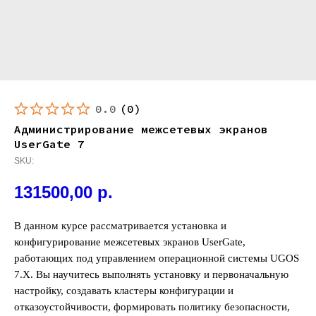
0.0
(
0
)
Администрирование межсетевых экранов
UserGate 7
SKU:
131500,00
р.
В данном курсе рассматривается установка и
конфигурирование межсетевых экранов UserGate,
работающих под управлением операционной системы UGOS
7.X. Вы научитесь выполнять установку и первоначальную
настройку, создавать кластеры конфигурации и
отказоустойчивости, формировать политику безопасности,