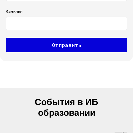
Фамилия
Отправить
События в ИБ
образовании