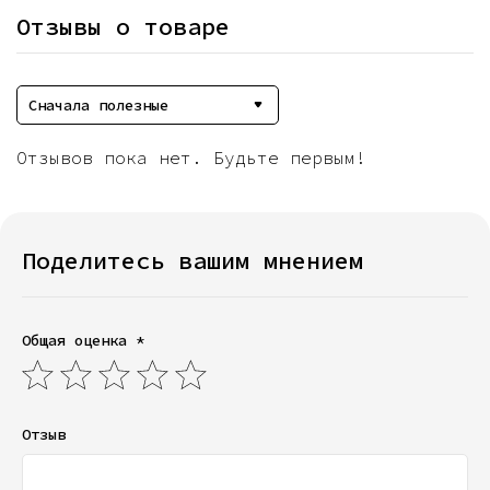
Отзывы о товаре
Сначала полезные
Отзывов пока нет. Будьте первым!
Поделитесь вашим мнением
Общая оценка *
Отзыв