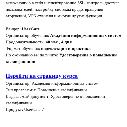
включающую в себя инспектирование SSL, контроль доступа
пользователей, настройку системы предотвращения
вторжений, VPN-туннели и многие другие функции.
Вендор:
UserGate
Организатор обучения:
Академия информационных систем
Продолжительность:
40 час., 4 дня
Формат обучения:
видеолекции и практика
По окончанию вы получите:
Удостоверение о повышении
квалификации
Перейти на страницу курса
Организатор: Академия информационных систем
Тип программы: Повышение квалификации
Выдаваемый документ: Удостоверение о повышении
квалификации
Продукт: UserGate 7