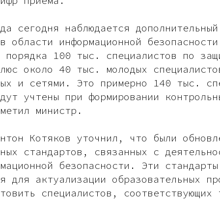
ифр приема.
да сегодня наблюдается дополнительный
в области информационной безопасности
 порядка 100 тыс. специалистов по защ
люс около 40 тыс. молодых специалисто
ых и сетями. Это примерно 140 тыс. сп
дут учтены при формировании контрольн
метил министр.
нтон Котяков уточнил, что были обновл
ных стандартов, связанных с деятельно
мационной безопасности. Эти стандарты
я для актуализации образовательных пр
товить специалистов, соответствующих 