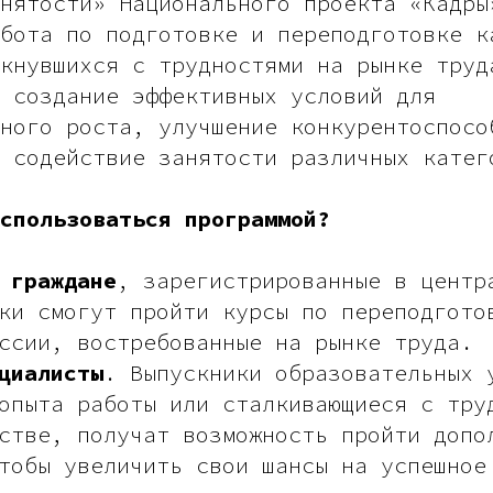
нятости» Национального проекта «Кадры
бота по подготовке и переподготовке к
кнувшихся с трудностями на рынке труд
а создание эффективных условий для
ного роста, улучшение конкурентоспосо
 содействие занятости различных катег
спользоваться программой?
 граждане
, зарегистрированные в центр
ки смогут пройти курсы по переподгото
ссии, востребованные на рынке труда.
циалисты
. Выпускники образовательных 
опыта работы или сталкивающиеся с тру
стве, получат возможность пройти допо
тобы увеличить свои шансы на успешное