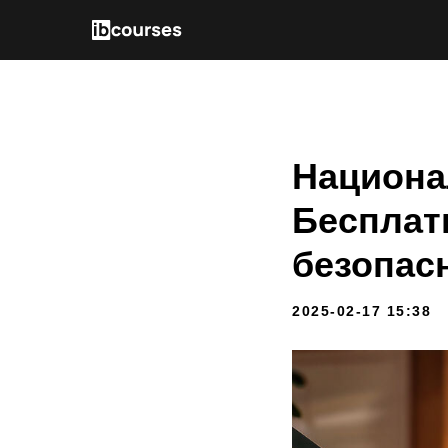
Национа
Бесплат
безопас
2025-02-17 15:38