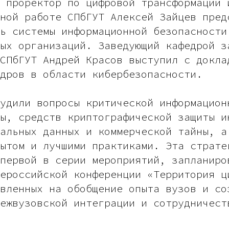
 проректор по цифровой трансформации 
ной работе СПбГУТ Алексей Зайцев пред
ь системы информационной безопасности
ых организаций. Заведующий кафедрой з
СПбГУТ Андрей Красов выступил с докла
адров в области кибербезопасности.
удили вопросы критической информацион
ы, средств криптографической защиты и
альных данных и коммерческой тайны, а
ытом и лучшими практиками. Эта страте
первой в серии мероприятий, запланиро
ероссийской конференции «Территория ц
вленных на обобщение опыта вузов и со
ежвузовской интеграции и сотрудничест