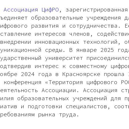
о
Ассоциация ЦифРО
, зарегистрированная
ъединяет образовательные учреждения д
ифрового развития и сотрудничества. Е
ставление интересов членов, содействи
внедрении инновационных технологий, о
уникационной среды. В январе 2025 год
ударственный университет присоединилс
одтвердив интерес к совместному цифро
оябре 2024 года в Красноярске прошла 
 конференция «Территория цифрового РО
еятельность Ассоциации. Ассоциация ст
илия образовательных учреждений для п
иатив и подготовки специалистов, соот
ребованиям рынка труда.