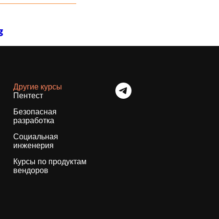
g
Другие курсы
Пентест
Безопасная
разработка
Социальная
инженерия
Курсы по продуктам
вендоров