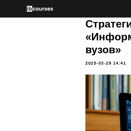
Стратег
«Информ
вузов»
2025-03-29 14:41