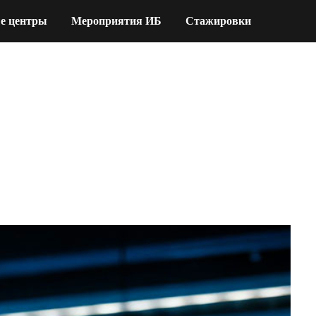
е центры
Мероприятия ИБ
Стажировки