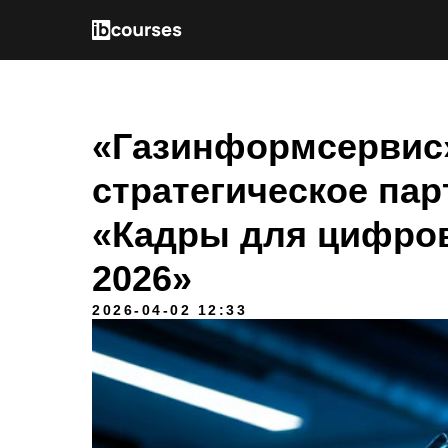
«Газинформсервис»
стратегическое па
«Кадры для цифро
2026»
2026-04-02 12:33