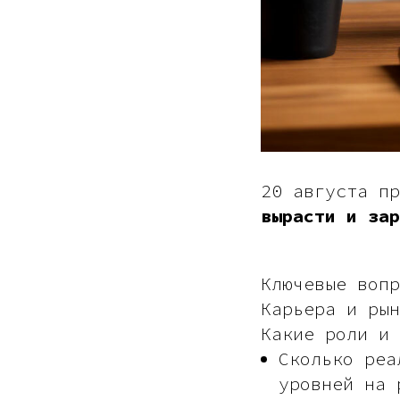
20 августа пр
вырасти и зар
Ключевые вопр
Карьера и рын
Какие роли и 
Сколько реа
уровней на 