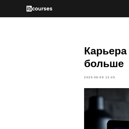
Карьера 
больше
2025-08-09 13:45