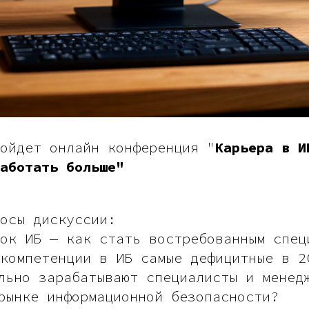
ойдет онлайн конференция "
Карьера в И
аботать больше"
осы дискуссии:
ок ИБ — как стать востребованным спец
компетенции в ИБ самые дефицитные в 2
льно зарабатывают специалисты и менед
рынке информационной безопасности?