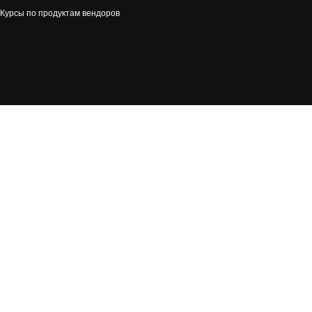
Курсы по продуктам вендоров