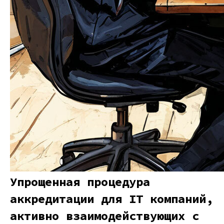
Упрощенная процедура
аккредитации для IT компаний,
активно взаимодействующих с