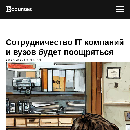
Сотрудничество IT компаний
и вузов будет поощряться
2025-02-17 13:01