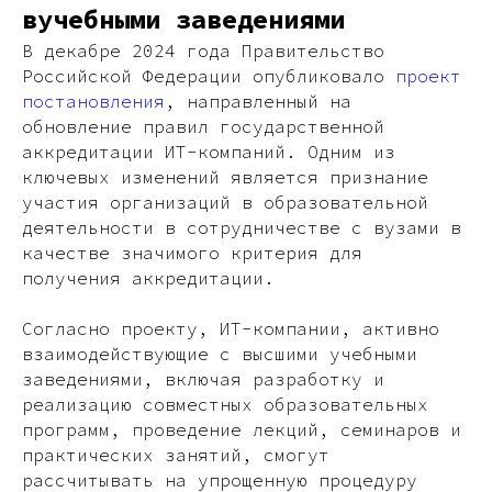
вучебными заведениями
В декабре 2024 года Правительство
Российской Федерации опубликовало
проект
постановления
, направленный на
обновление правил государственной
аккредитации ИТ-компаний. Одним из
ключевых изменений является признание
участия организаций в образовательной
деятельности в сотрудничестве с вузами в
качестве значимого критерия для
получения аккредитации.
Согласно проекту, ИТ-компании, активно
взаимодействующие с высшими учебными
заведениями, включая разработку и
реализацию совместных образовательных
программ, проведение лекций, семинаров и
практических занятий, смогут
рассчитывать на упрощенную процедуру