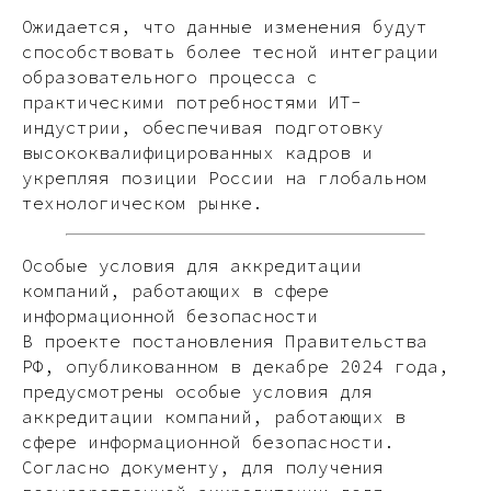
Ожидается, что данные изменения будут
способствовать более тесной интеграции
образовательного процесса с
практическими потребностями ИТ-
индустрии, обеспечивая подготовку
высококвалифицированных кадров и
укрепляя позиции России на глобальном
технологическом рынке.
Особые условия для аккредитации
компаний, работающих в сфере
информационной безопасности
В проекте постановления Правительства
РФ, опубликованном в декабре 2024 года,
предусмотрены особые условия для
аккредитации компаний, работающих в
сфере информационной безопасности.
Согласно документу, для получения