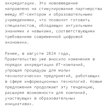
аккредитации. Это нововведение
направлено на стимулирование партнерства
между ИТ-сектором и образовательными
учреждениями, что позволит готовить
специалистов, обладающих актуальными
знаниями и навыками, соответствующими
требованиям современной цифровой
экономики.
Ранее, в августе 2024 года,
Правительство уже вносило изменения в
порядок аккредитации ИТ-компаний,
упрощая процедуры для малых
технологических предприятий, работающих
в сфере информационных технологий. Новые
предложения продолжают эту тенденцию,
расширяя возможности для компаний,
участвующих в образовательных
инициативах.