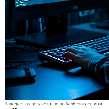
Молодые специалисты по кибербезопасности