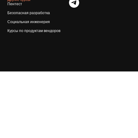
Пентест
Безопасная разработка
Социальная инженерия
Курсы по продуктам вендоров