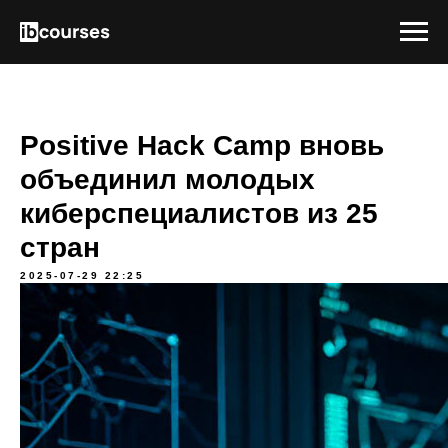
Positive Hack Camp вновь
объединил молодых
киберспециалистов из 25
стран
2025-07-29 22:25