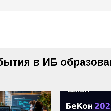
бытия в ИБ образова