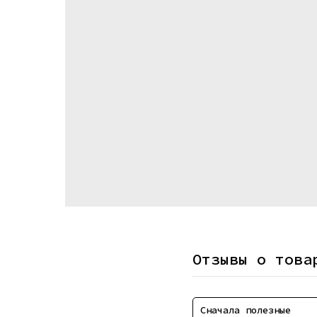
Отзывы о това
Сначала полезные