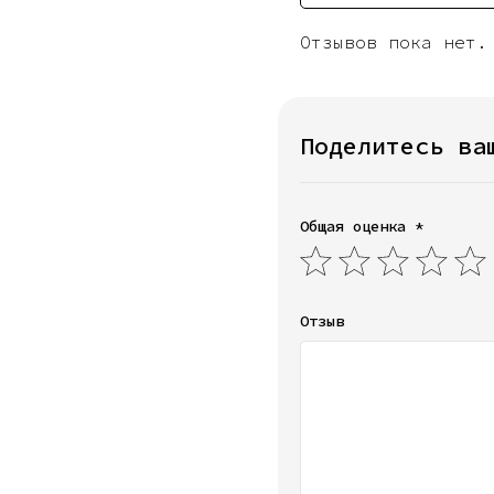
Отзывов пока нет.
Поделитесь ва
Общая оценка *
Отзыв