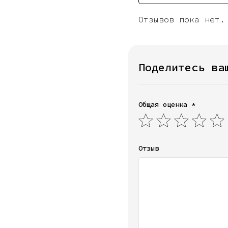
Отзывов пока нет.
Поделитесь ва
Общая оценка *
Отзыв