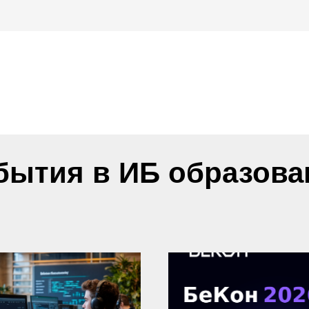
бытия в ИБ образова