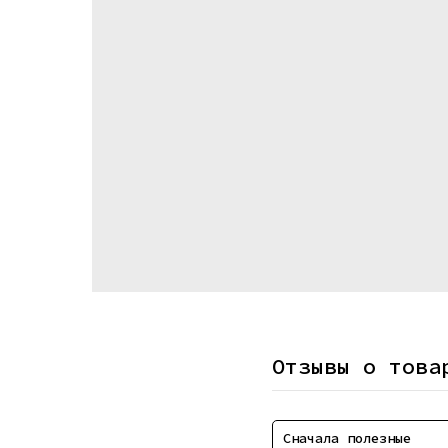
Отзывы о това
Сначала полезные