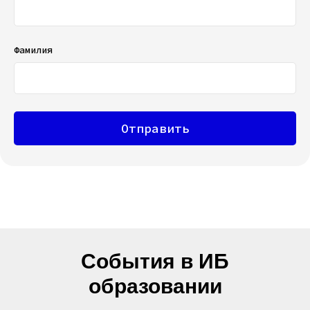
Фамилия
Отправить
События в ИБ
образовании