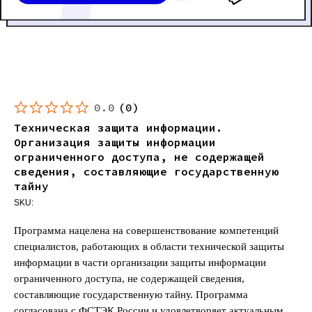
0.0
(
0
)
Техническая защита информации.
Организация защиты информации
ограниченного доступа, не содержащей
сведения, составляющие государственную
тайну
SKU:
Программа нацелена на совершенствование компетенций
специалистов, работающих в области технической защиты
информации в части организации защиты информации
ограниченного доступа, не содержащей сведения,
составляющие государственную тайну. Программа
согласована с ФСТЭК России и удовлетворяет актуальным