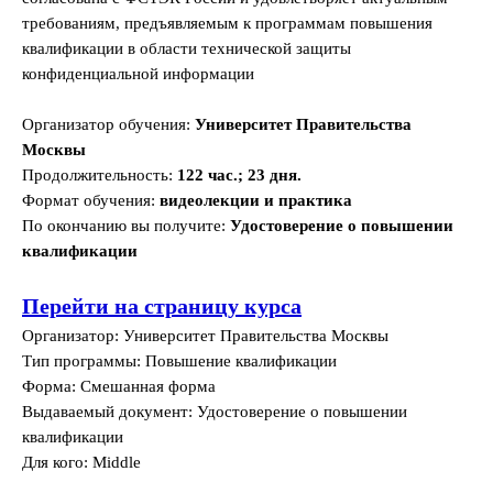
требованиям, предъявляемым к программам повышения
квалификации в области технической защиты
конфиденциальной информации
Организатор обучения:
Университет Правительства
Москвы
Продолжительность:
122 час.; 23 дня.
Формат обучения:
видеолекции и практика
По окончанию вы получите:
Удостоверение о повышении
квалификации
Перейти на страницу курса
Организатор: Университет Правительства Москвы
Тип программы: Повышение квалификации
Форма: Смешанная форма
Выдаваемый документ: Удостоверение о повышении
квалификации
Для кого: Middle