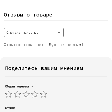
Отзывы о товаре
Сначала полезные
Отзывов пока нет. Будьте первым!
Поделитесь вашим мнением
Общая оценка *
Отзыв