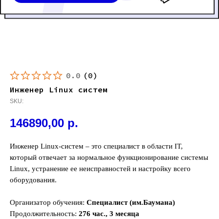
0.0
(
0
)
Инженер Linux систем
SKU:
146890,00
р.
Инженер Linux-систем – это специалист в области IT,
который отвечает за нормальное функционирование системы
Linux, устранение ее неисправностей и настройку всего
оборудования.
Организатор обучения:
Специалист (им.Баумана)
Продолжительность:
276 час., 3 месяца