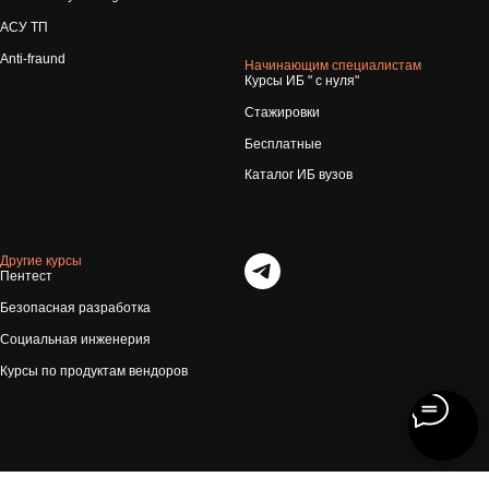
АСУ ТП
Anti-fraund
Начинающим специалистам
Курсы ИБ " с нуля"
Стажировки
Бесплатные
Каталог ИБ вузов
Другие курсы
Пентест
Безопасная разработка
Социальная инженерия
Курсы по продуктам вендоров