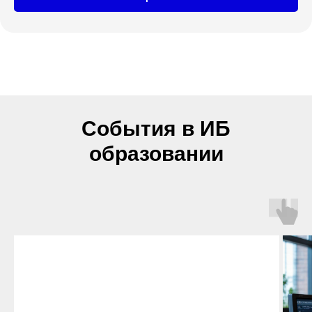
События в ИБ
образовании