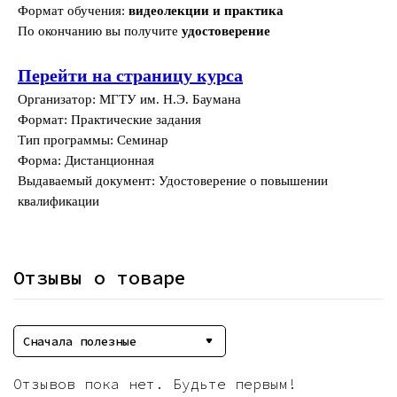
Формат обучения:
видеолекции и практика
По окончанию вы получите
удостоверение
Перейти на страницу курса
Организатор: МГТУ им. Н.Э. Баумана
Формат: Практические задания
Тип программы: Семинар
Форма: Дистанционная
Выдаваемый документ: Удостоверение о повышении
квалификации
Отзывы о товаре
Сначала полезные
Отзывов пока нет. Будьте первым!