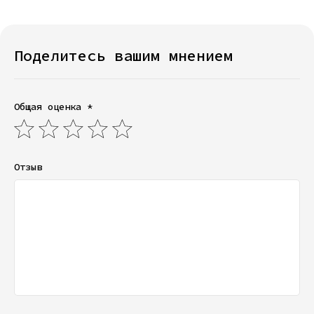
Поделитесь вашим мнением
Общая оценка *
Отзыв