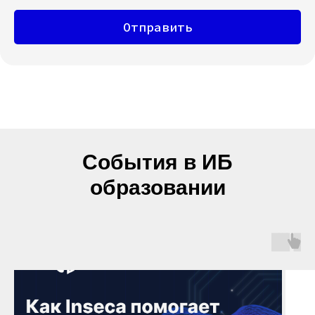
Отправить
События в ИБ
образовании