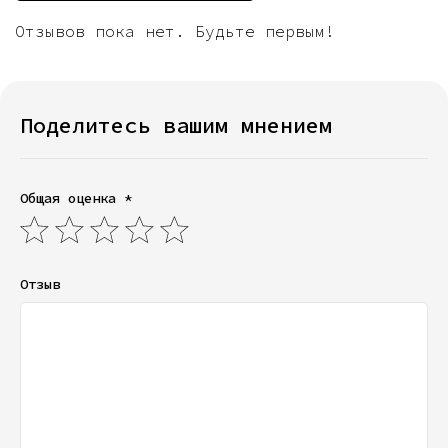
Отзывов пока нет. Будьте первым!
Поделитесь вашим мнением
Общая оценка *
Отзыв