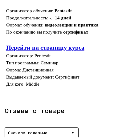
Организатор обучения:
Pentestit
Продолжительность:
-., 14 дней
Формат обучения:
видеолекции и практика
По окончанию вы получите
сертификат
Перейти на страницу курса
Организатор: Pentestit
Тип программы: Семинар
Форма: Дистанционная
Выдаваемый документ: Сертификат
Для кого: Middle
Отзывы о товаре
Сначала полезные