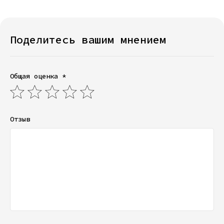
Поделитесь вашим мнением
Общая оценка *
Отзыв