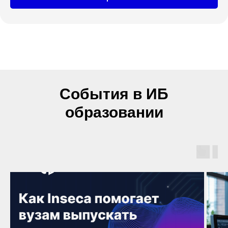
События в ИБ
образовании