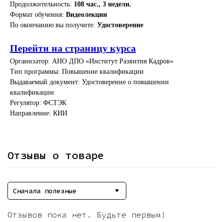
Продолжительность:
108 час., 3 недели.
Формат обучения:
Видеолекции
По окончанию вы получите:
Удостоверение
Перейти на страницу курса
Организатор: АНО ДПО «Институт Развития Кадров»
Тип программы: Повышение квалификации
Выдаваемый документ: Удостоверение о повышении
квалификации
Регулятор: ФСТЭК
Направление: КИИ
Отзывы о товаре
Сначала полезные
Отзывов пока нет. Будьте первым!