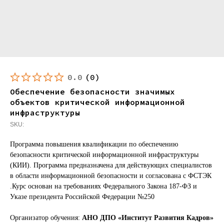
0.0
(
0
)
Обеспечение безопасности значимых
объектов критической информационной
инфраструктуры
SKU:
Программа повышения квалификации по обеспечению
безопасности критической информационной инфраструктуры
(КИИ). Программа предназначена для действующих специалистов
в области информационной безопасности и согласована с ФСТЭК
.Курс основан на требованиях Федерального Закона 187-ФЗ и
Указе президента Российской Федерации №250
Организатор обучения:
АНО ДПО «Институт Развития Кадров»