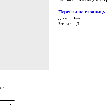
Перейти на страницу 
Для кого: Junior
Бесплатно: Да
ре