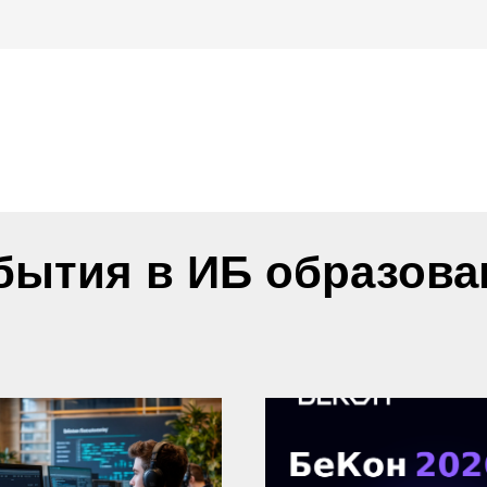
бытия в ИБ образова