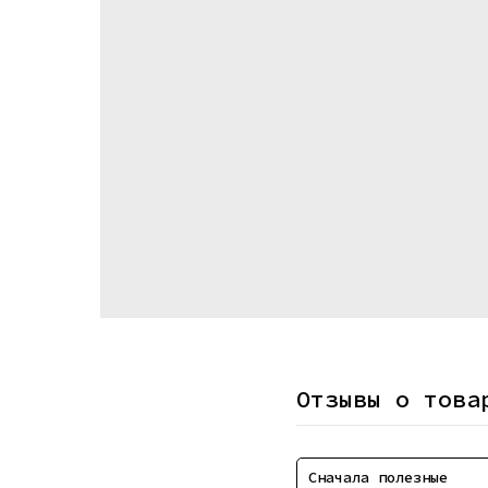
Отзывы о това
Сначала полезные