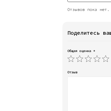
Отзывов пока нет.
Поделитесь ва
Общая оценка *
Отзыв