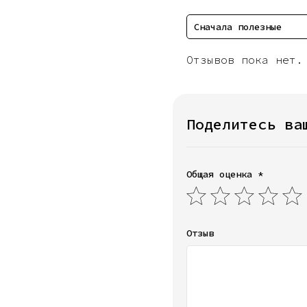
Сначала полезные
Отзывов пока нет.
Поделитесь ва
Общая оценка *
Отзыв