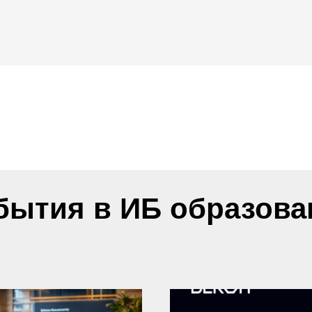
бытия в ИБ образова