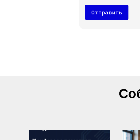
Отправить
Со