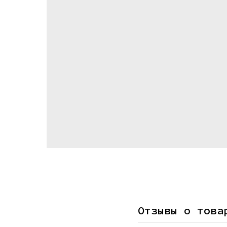
Отзывы о това