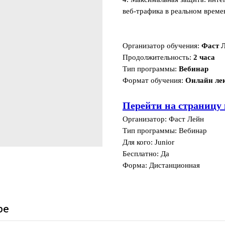
веб-трафика в реальном време
Организатор обучения:
Фаст 
Продолжительность:
2 часа
Тип программы:
Вебинар
Формат обучения:
Онлайн ле
Перейти на страницу 
Организатор: Фаст Лейн
Тип программы: Вебинар
Для кого: Junior
Бесплатно: Да
Форма: Дистанционная
ре