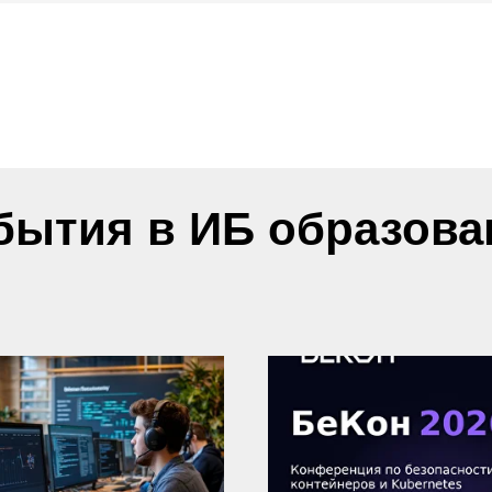
бытия в ИБ образова