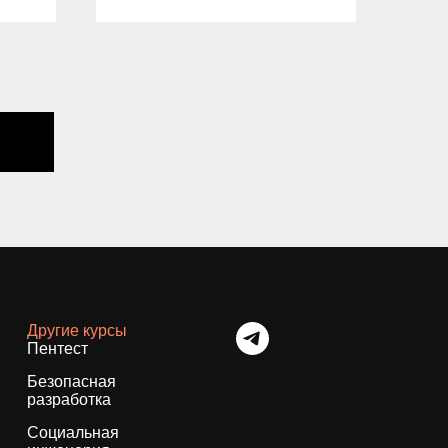
Другие курсы
Пентест
Безопасная
разработка
Социальная