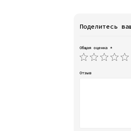
Поделитесь ва
Общая оценка *
Отзыв