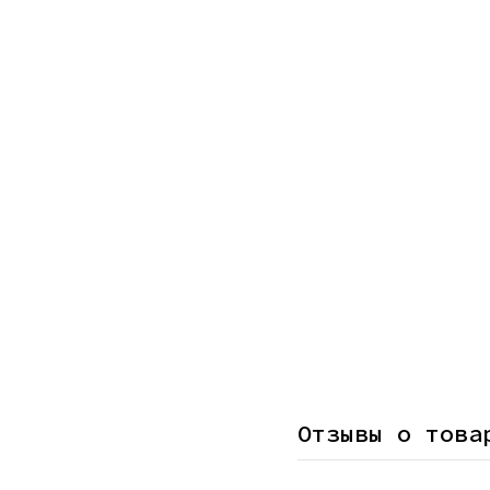
Отзывы о това