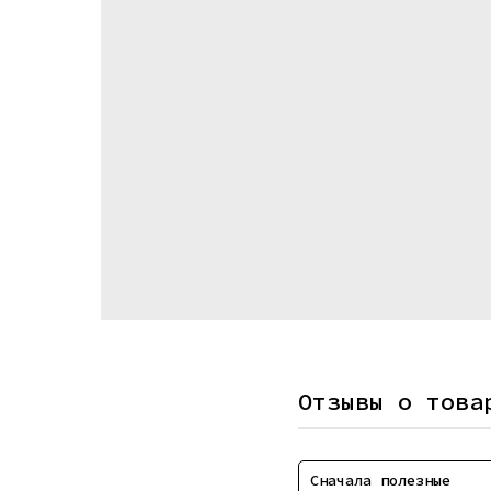
Отзывы о това
Сначала полезные