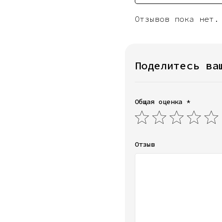
Отзывов пока нет.
Поделитесь ва
Общая оценка *
Отзыв