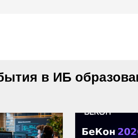
бытия в ИБ образова