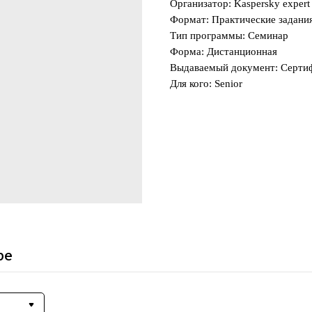
Организатор: Kaspersky expert 
Формат: Практические задани
Тип программы: Семинар
Форма: Дистанционная
Выдаваемый документ: Серти
Для кого: Senior
ре