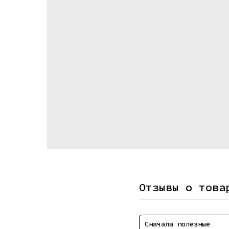
Отзывы о това
Сначала полезные