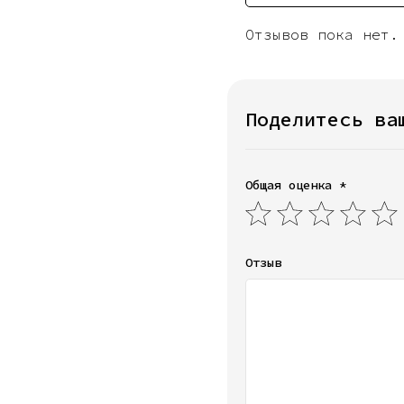
Отзывов пока нет.
Поделитесь ва
Общая оценка *
Отзыв