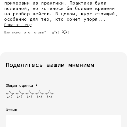
примерами из практики. Практика была 
полезной, но хотелось бы больше времени 
на разбор кейсов. В целом, курс стоящий, 
особенно для тех, кто хочет упоря
...
Показать еще
Вам помог этот отзыв?
0
0
Поделитесь вашим мнением
Общая оценка *
Отзыв