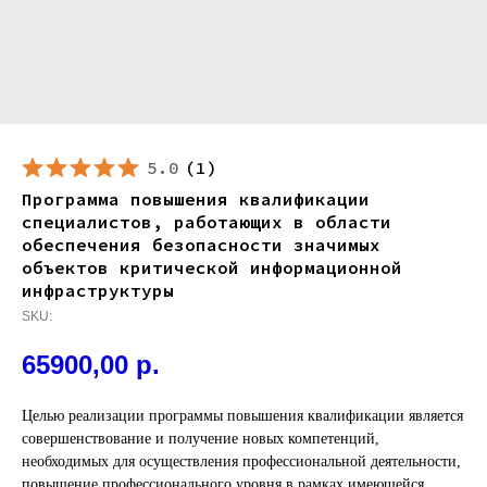
5.0
(
1
)
Программа повышения квалификации
специалистов, работающих в области
обеспечения безопасности значимых
объектов критической информационной
инфраструктуры
SKU:
65900,00
р.
Целью реализации программы повышения квалификации является
совершенствование и получение новых компетенций,
необходимых для осуществления профессиональной деятельности,
повышение профессионального уровня в рамках имеющейся