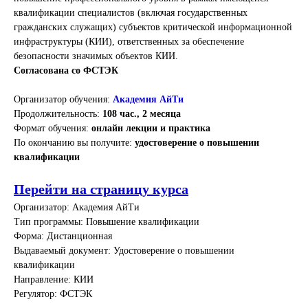
квалификации специалистов (включая государственных
гражданских служащих) субъектов критической информационной
инфраструктуры (КИИ), ответственных за обеспечение
безопасности значимых объектов КИИ.
Согласована со ФСТЭК
Организатор обучения:
Академия АйТи
Продолжительность:
108 час., 2 месяца
Формат обучения:
онлайн лекции и практика
По окончанию вы получите:
удостоверение о повышении
квалификации
Перейти на страницу курса
Организатор: Академия АйТи
Тип программы: Повышение квалификации
Форма: Дистанционная
Выдаваемый документ: Удостоверение о повышении
квалификации
Направление: КИИ
Регулятор: ФСТЭК